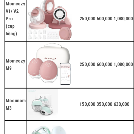
Momcozy
V1/ V2
Pro
250,000
600,000
1,080,000
(cup
hồng)
Momcozy
250,000
600,000
1,080,000
M9
Mooimom
150,000
350,000
630,000
M3