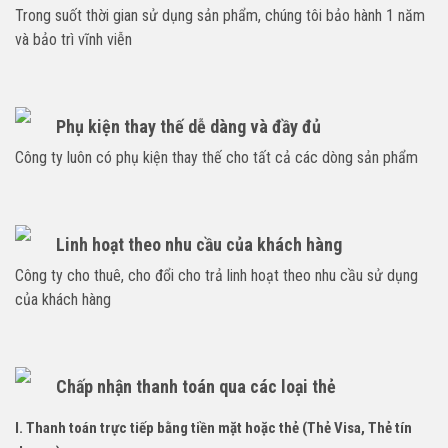
Trong suốt thời gian sử dụng sản phẩm, chúng tôi bảo hành 1 năm
và bảo trì vĩnh viễn
Phụ kiện thay thế dễ dàng và đầy đủ
Công ty luôn có phụ kiện thay thế cho tất cả các dòng sản phẩm
Linh hoạt theo nhu cầu của khách hàng
Công ty cho thuê, cho đổi cho trả linh hoạt theo nhu cầu sử dụng
của khách hàng
Chấp nhận thanh toán qua các loại thẻ
I. Thanh toán trực tiếp bằng tiền mặt hoặc thẻ (Thẻ Visa, Thẻ tín