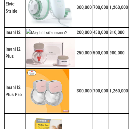
Elvie
300,000
700,000
1,260,000
Stride
Imani I2
200,000
450,000
810,000
Imani I2
250,000
500,000
900,000
Plus
Imani I2
300,000
700,000
1,260,000
Plus Pro