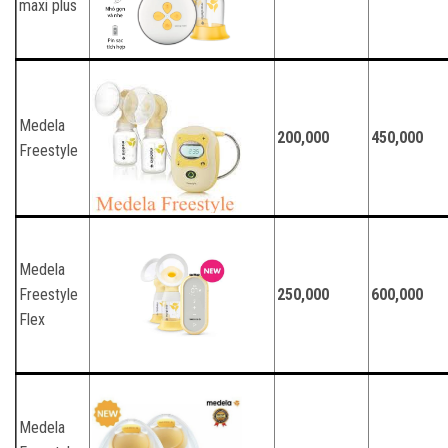
maxi plus
Medela
200,000
450,000
Freestyle
Medela
Freestyle
250,000
600,000
Flex
Medela