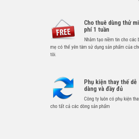
Cho thuê dùng thử m
phí 1 tuần
Nhằm tạo niềm tin cho các 
mẹ có thể yên tâm sử dụng sản phẩm của ch
tôi.
Phụ kiện thay thế dễ
dàng và đầy đủ
Công ty luôn có phụ kiện tha
cho tất cả các dòng sản phẩm