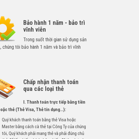
Bảo hành 1 năm - bảo trì
vĩnh viễn
Trong suốt thời gian sử dụng sản
 chúng tôi bảo hành 1 năm và bảo trì vĩnh
Chấp nhận thanh toán
qua các loại thẻ
I. Thanh toán trực tiếp bằng tiền
oặc thẻ (Thẻ Visa, Thẻ tín dụng…):
Quý khách thanh toán bằng thẻ Visa hoặc
Master bằng cách cà thẻ tại Công Ty của chúng
tôi, Quý khách phải mang thẻ và phải đúng chủ