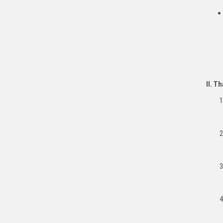
II. T