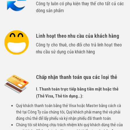
Công ty luôn có phụ kiện thay thế cho tất cả các
dòng sản phẩm
Linh hoạt theo nhu cầu của khách hàng
Công ty cho thuê, cho đổi cho trả linh hoạt theo
nhu cầu sử dụng của khách hàng
Chấp nhận thanh toán qua các loại thẻ
I. Thanh toán trực tiếp bằng tiền mặt hoặc thẻ
(Thẻ Visa, Thẻ tín dụng…):
Quý khách thanh toán bằng thẻ Visa hoặc Master bằng cách cà
thẻ tại Công Ty của chúng tôi, Quý khách phải mang thẻ và phải
đúng chủ thẻ để lấy phiếu và ký nhận phiếu đã thanh toán.
Chúng tôi sẽ không chịu trách nhiệm khi quý khách dùng thẻ của