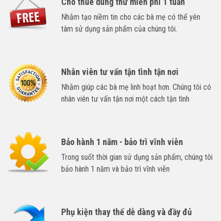
Cho thuê dùng thử miễn phí 1 tuần
Nhằm tạo niềm tin cho các bà mẹ có thể yên
tâm sử dụng sản phẩm của chúng tôi.
Nhân viên tư vấn tận tình tận nơi
Nhằm giúp các bà mẹ linh hoạt hơn. Chúng tôi có
nhân viên tư vấn tận nơi một cách tận tình
Bảo hành 1 năm - bảo trì vĩnh viễn
Trong suốt thời gian sử dụng sản phẩm, chúng tôi
bảo hành 1 năm và bảo trì vĩnh viễn
Phụ kiện thay thế dễ dàng và đầy đủ