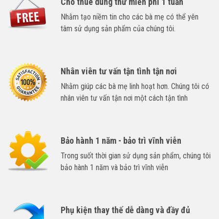
Cho thuê dùng thử miễn phí 1 tuần
Nhằm tạo niềm tin cho các bà mẹ có thể yên
tâm sử dụng sản phẩm của chúng tôi.
Nhân viên tư vấn tận tình tận nơi
Nhằm giúp các bà mẹ linh hoạt hơn. Chúng tôi có
nhân viên tư vấn tận nơi một cách tận tình
Bảo hành 1 năm - bảo trì vĩnh viễn
Trong suốt thời gian sử dụng sản phẩm, chúng tôi
bảo hành 1 năm và bảo trì vĩnh viễn
Phụ kiện thay thế dễ dàng và đầy đủ