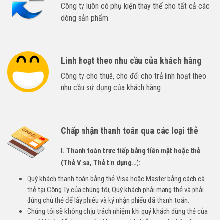
Công ty luôn có phụ kiện thay thế cho tất cả các
dòng sản phẩm
Linh hoạt theo nhu cầu của khách hàng
Công ty cho thuê, cho đổi cho trả linh hoạt theo
nhu cầu sử dụng của khách hàng
Chấp nhận thanh toán qua các loại thẻ
I. Thanh toán trực tiếp bằng tiền mặt hoặc thẻ
(Thẻ Visa, Thẻ tín dụng…):
Quý khách thanh toán bằng thẻ Visa hoặc Master bằng cách cà
thẻ tại Công Ty của chúng tôi, Quý khách phải mang thẻ và phải
đúng chủ thẻ để lấy phiếu và ký nhận phiếu đã thanh toán.
Chúng tôi sẽ không chịu trách nhiệm khi quý khách dùng thẻ của