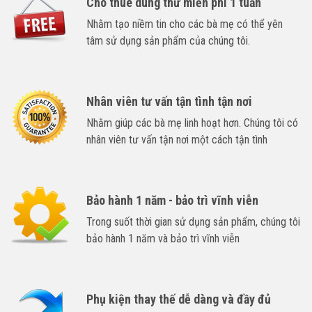
Cho thuê dùng thử miễn phí 1 tuần
Nhằm tạo niềm tin cho các bà mẹ có thể yên
tâm sử dụng sản phẩm của chúng tôi.
Nhân viên tư vấn tận tình tận nơi
Nhằm giúp các bà mẹ linh hoạt hơn. Chúng tôi có
nhân viên tư vấn tận nơi một cách tận tình
Bảo hành 1 năm - bảo trì vĩnh viễn
Trong suốt thời gian sử dụng sản phẩm, chúng tôi
bảo hành 1 năm và bảo trì vĩnh viễn
Phụ kiện thay thế dễ dàng và đầy đủ