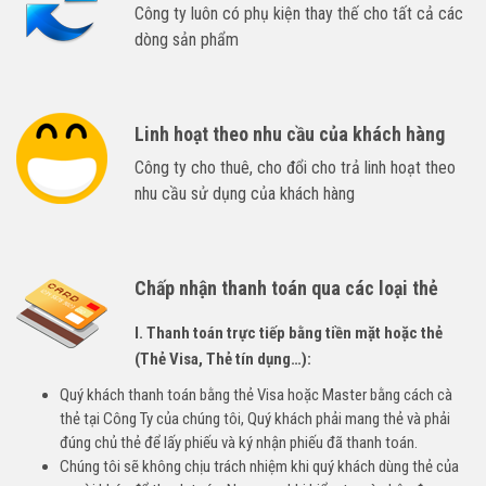
Công ty luôn có phụ kiện thay thế cho tất cả các
dòng sản phẩm
Linh hoạt theo nhu cầu của khách hàng
Công ty cho thuê, cho đổi cho trả linh hoạt theo
nhu cầu sử dụng của khách hàng
Chấp nhận thanh toán qua các loại thẻ
I. Thanh toán trực tiếp bằng tiền mặt hoặc thẻ
(Thẻ Visa, Thẻ tín dụng…):
Quý khách thanh toán bằng thẻ Visa hoặc Master bằng cách cà
thẻ tại Công Ty của chúng tôi, Quý khách phải mang thẻ và phải
đúng chủ thẻ để lấy phiếu và ký nhận phiếu đã thanh toán.
Chúng tôi sẽ không chịu trách nhiệm khi quý khách dùng thẻ của