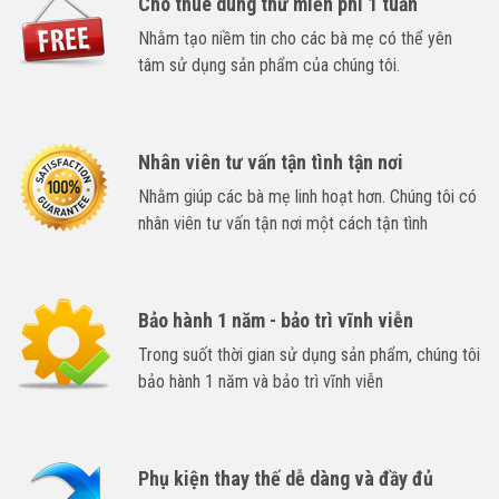
Cho thuê dùng thử miễn phí 1 tuần
Nhằm tạo niềm tin cho các bà mẹ có thể yên
tâm sử dụng sản phẩm của chúng tôi.
Nhân viên tư vấn tận tình tận nơi
Nhằm giúp các bà mẹ linh hoạt hơn. Chúng tôi có
nhân viên tư vấn tận nơi một cách tận tình
Bảo hành 1 năm - bảo trì vĩnh viễn
Trong suốt thời gian sử dụng sản phẩm, chúng tôi
bảo hành 1 năm và bảo trì vĩnh viễn
Phụ kiện thay thế dễ dàng và đầy đủ