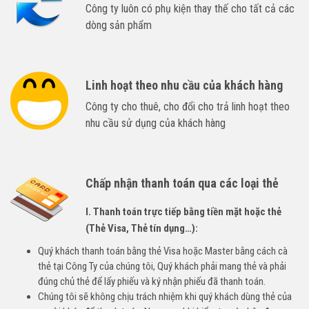
Công ty luôn có phụ kiện thay thế cho tất cả các
dòng sản phẩm
Linh hoạt theo nhu cầu của khách hàng
Công ty cho thuê, cho đổi cho trả linh hoạt theo
nhu cầu sử dụng của khách hàng
Chấp nhận thanh toán qua các loại thẻ
I. Thanh toán trực tiếp bằng tiền mặt hoặc thẻ
(Thẻ Visa, Thẻ tín dụng…):
Quý khách thanh toán bằng thẻ Visa hoặc Master bằng cách cà
thẻ tại Công Ty của chúng tôi, Quý khách phải mang thẻ và phải
đúng chủ thẻ để lấy phiếu và ký nhận phiếu đã thanh toán.
Chúng tôi sẽ không chịu trách nhiệm khi quý khách dùng thẻ của