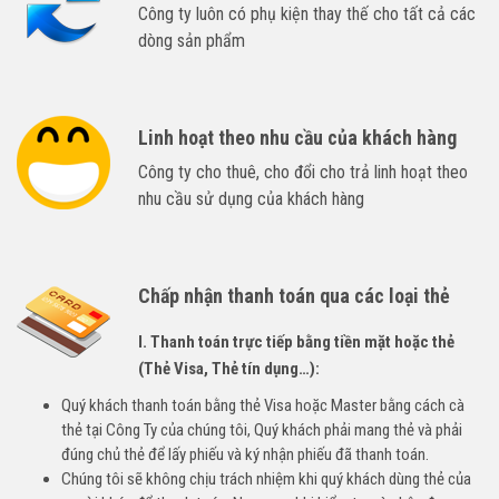
Công ty luôn có phụ kiện thay thế cho tất cả các
dòng sản phẩm
Linh hoạt theo nhu cầu của khách hàng
Công ty cho thuê, cho đổi cho trả linh hoạt theo
nhu cầu sử dụng của khách hàng
Chấp nhận thanh toán qua các loại thẻ
I. Thanh toán trực tiếp bằng tiền mặt hoặc thẻ
(Thẻ Visa, Thẻ tín dụng…):
Quý khách thanh toán bằng thẻ Visa hoặc Master bằng cách cà
thẻ tại Công Ty của chúng tôi, Quý khách phải mang thẻ và phải
đúng chủ thẻ để lấy phiếu và ký nhận phiếu đã thanh toán.
Chúng tôi sẽ không chịu trách nhiệm khi quý khách dùng thẻ của