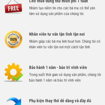
Cho thuê dùng thử miễn phí 1 tuần
Nhằm tạo niềm tin cho các bà mẹ có thể yên
tâm sử dụng sản phẩm của chúng tôi.
Nhân viên tư vấn tận tình tận nơi
Nhằm giúp các bà mẹ linh hoạt hơn. Chúng tôi có
nhân viên tư vấn tận nơi một cách tận tình
Bảo hành 1 năm - bảo trì vĩnh viễn
Trong suốt thời gian sử dụng sản phẩm, chúng tôi
bảo hành 1 năm và bảo trì vĩnh viễn
Phụ kiện thay thế dễ dàng và đầy đủ