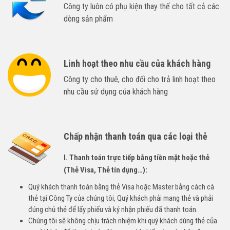
Công ty luôn có phụ kiện thay thế cho tất cả các
dòng sản phẩm
Linh hoạt theo nhu cầu của khách hàng
Công ty cho thuê, cho đổi cho trả linh hoạt theo
nhu cầu sử dụng của khách hàng
Chấp nhận thanh toán qua các loại thẻ
I. Thanh toán trực tiếp bằng tiền mặt hoặc thẻ
(Thẻ Visa, Thẻ tín dụng…):
Quý khách thanh toán bằng thẻ Visa hoặc Master bằng cách cà
thẻ tại Công Ty của chúng tôi, Quý khách phải mang thẻ và phải
đúng chủ thẻ để lấy phiếu và ký nhận phiếu đã thanh toán.
Chúng tôi sẽ không chịu trách nhiệm khi quý khách dùng thẻ của