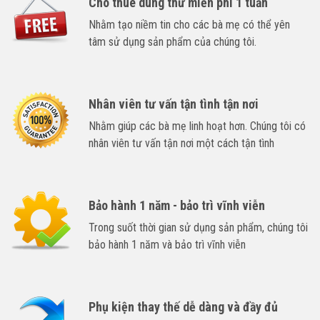
Cho thuê dùng thử miễn phí 1 tuần
Nhằm tạo niềm tin cho các bà mẹ có thể yên
tâm sử dụng sản phẩm của chúng tôi.
Nhân viên tư vấn tận tình tận nơi
Nhằm giúp các bà mẹ linh hoạt hơn. Chúng tôi có
nhân viên tư vấn tận nơi một cách tận tình
Bảo hành 1 năm - bảo trì vĩnh viễn
Trong suốt thời gian sử dụng sản phẩm, chúng tôi
bảo hành 1 năm và bảo trì vĩnh viễn
Phụ kiện thay thế dễ dàng và đầy đủ