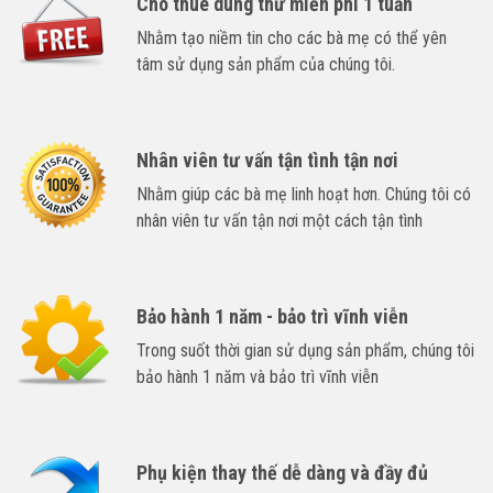
Cho thuê dùng thử miễn phí 1 tuần
Nhằm tạo niềm tin cho các bà mẹ có thể yên
tâm sử dụng sản phẩm của chúng tôi.
Nhân viên tư vấn tận tình tận nơi
Nhằm giúp các bà mẹ linh hoạt hơn. Chúng tôi có
nhân viên tư vấn tận nơi một cách tận tình
Bảo hành 1 năm - bảo trì vĩnh viễn
Trong suốt thời gian sử dụng sản phẩm, chúng tôi
bảo hành 1 năm và bảo trì vĩnh viễn
Phụ kiện thay thế dễ dàng và đầy đủ