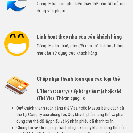
Công ty luôn có phụ kiện thay thế cho tất cả các
dòng sản phẩm
Linh hoạt theo nhu cầu của khách hàng
Công ty cho thuê, cho đổi cho trả linh hoạt theo
nhu cầu sử dụng của khách hàng
Chấp nhận thanh toán qua các loại thẻ
I. Thanh toán trực tiếp bằng tiền mặt hoặc thẻ
(Thẻ Visa, Thẻ tín dụng…):
Quý khách thanh toán bằng thẻ Visa hoặc Master bằng cách cà
thẻ tại Công Ty của chúng tôi, Quý khách phải mang thẻ và phải
đúng chủ thẻ để lấy phiếu và ký nhận phiếu đã thanh toán.
Chúng tôi sẽ không chịu trách nhiệm khi quý khách dùng thẻ của