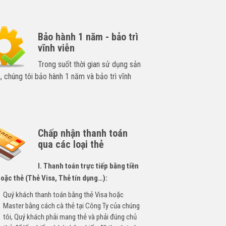
Bảo hành 1 năm - bảo trì
vĩnh viễn
Trong suốt thời gian sử dụng sản
 chúng tôi bảo hành 1 năm và bảo trì vĩnh
Chấp nhận thanh toán
qua các loại thẻ
I. Thanh toán trực tiếp bằng tiền
oặc thẻ (Thẻ Visa, Thẻ tín dụng…):
Quý khách thanh toán bằng thẻ Visa hoặc
Master bằng cách cà thẻ tại Công Ty của chúng
tôi, Quý khách phải mang thẻ và phải đúng chủ