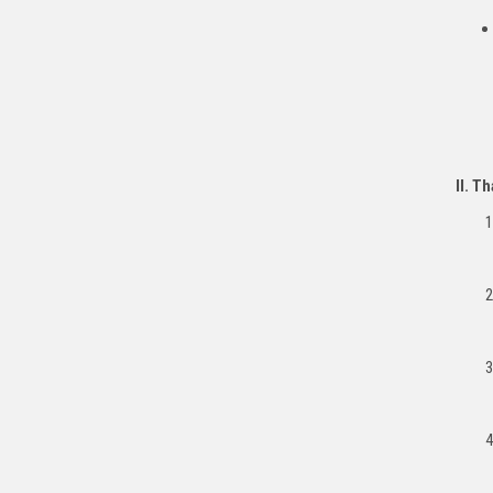
II. T