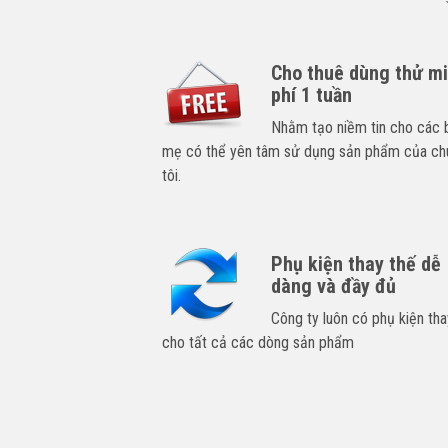
Cho thuê dùng thử m
phí 1 tuần
Nhằm tạo niềm tin cho các 
mẹ có thể yên tâm sử dụng sản phẩm của ch
tôi.
Phụ kiện thay thế dễ
dàng và đầy đủ
Công ty luôn có phụ kiện tha
cho tất cả các dòng sản phẩm