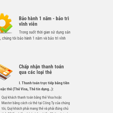
Bảo hành 1 năm - bảo trì
vĩnh viễn
Trong suốt thời gian sử dụng sản
 chúng tôi bảo hành 1 năm và bảo trì vĩnh
Chấp nhận thanh toán
qua các loại thẻ
I. Thanh toán trực tiếp bằng tiền
oặc thẻ (Thẻ Visa, Thẻ tín dụng…):
Quý khách thanh toán bằng thẻ Visa hoặc
Master bằng cách cà thẻ tại Công Ty của chúng
tôi, Quý khách phải mang thẻ và phải đúng chủ