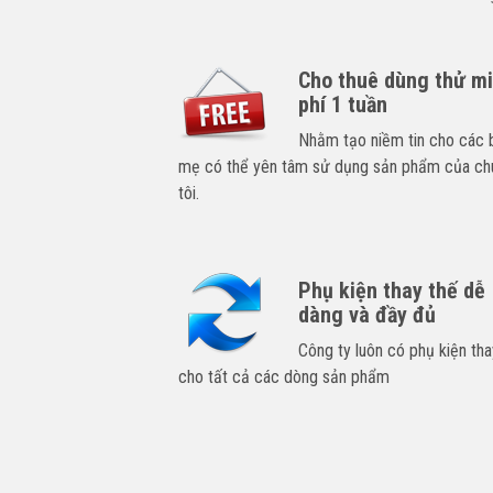
Cho thuê dùng thử m
phí 1 tuần
Nhằm tạo niềm tin cho các 
mẹ có thể yên tâm sử dụng sản phẩm của ch
tôi.
Phụ kiện thay thế dễ
dàng và đầy đủ
Công ty luôn có phụ kiện tha
cho tất cả các dòng sản phẩm