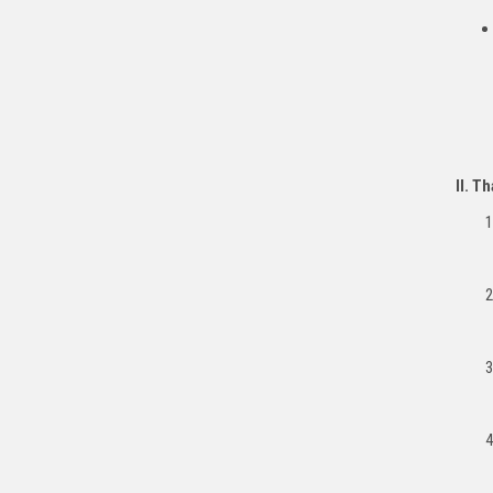
II. T