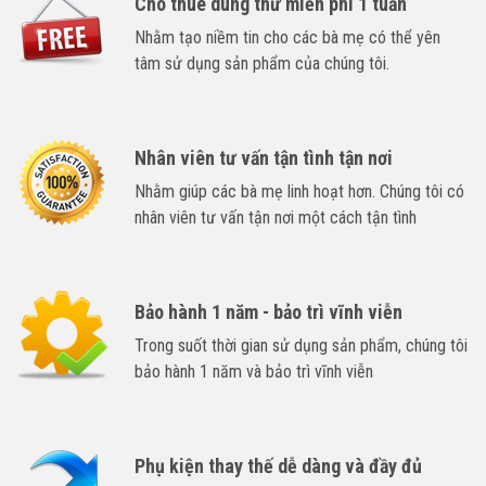
Cho thuê dùng thử miễn phí 1 tuần
Nhằm tạo niềm tin cho các bà mẹ có thể yên
tâm sử dụng sản phẩm của chúng tôi.
Nhân viên tư vấn tận tình tận nơi
Nhằm giúp các bà mẹ linh hoạt hơn. Chúng tôi có
nhân viên tư vấn tận nơi một cách tận tình
Bảo hành 1 năm - bảo trì vĩnh viễn
Trong suốt thời gian sử dụng sản phẩm, chúng tôi
bảo hành 1 năm và bảo trì vĩnh viễn
Phụ kiện thay thế dễ dàng và đầy đủ