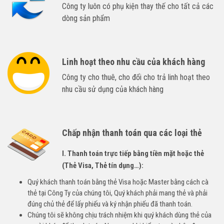
Công ty luôn có phụ kiện thay thế cho tất cả các
dòng sản phẩm
Linh hoạt theo nhu cầu của khách hàng
Công ty cho thuê, cho đổi cho trả linh hoạt theo
nhu cầu sử dụng của khách hàng
Chấp nhận thanh toán qua các loại thẻ
I. Thanh toán trực tiếp bằng tiền mặt hoặc thẻ
(Thẻ Visa, Thẻ tín dụng…):
Quý khách thanh toán bằng thẻ Visa hoặc Master bằng cách cà
thẻ tại Công Ty của chúng tôi, Quý khách phải mang thẻ và phải
đúng chủ thẻ để lấy phiếu và ký nhận phiếu đã thanh toán.
Chúng tôi sẽ không chịu trách nhiệm khi quý khách dùng thẻ của