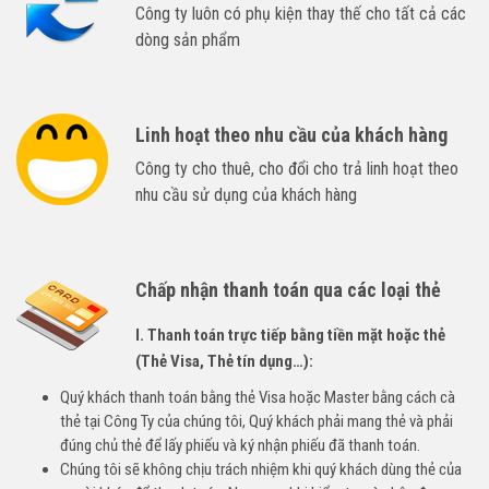
Công ty luôn có phụ kiện thay thế cho tất cả các
dòng sản phẩm
Linh hoạt theo nhu cầu của khách hàng
Công ty cho thuê, cho đổi cho trả linh hoạt theo
nhu cầu sử dụng của khách hàng
Chấp nhận thanh toán qua các loại thẻ
I. Thanh toán trực tiếp bằng tiền mặt hoặc thẻ
(Thẻ Visa, Thẻ tín dụng…):
Quý khách thanh toán bằng thẻ Visa hoặc Master bằng cách cà
thẻ tại Công Ty của chúng tôi, Quý khách phải mang thẻ và phải
đúng chủ thẻ để lấy phiếu và ký nhận phiếu đã thanh toán.
Chúng tôi sẽ không chịu trách nhiệm khi quý khách dùng thẻ của