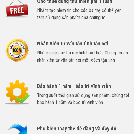
Cho thuê dùng thử miễn phí 1 tuần
Nhằm tạo niềm tin cho các bà mẹ có thể yên
tâm sử dụng sản phẩm của chúng tôi.
Nhân viên tư vấn tận tình tận nơi
Nhằm giúp các bà mẹ linh hoạt hơn. Chúng tôi có
nhân viên tư vấn tận nơi một cách tận tình
Bảo hành 1 năm - bảo trì vĩnh viễn
Trong suốt thời gian sử dụng sản phẩm, chúng tôi
bảo hành 1 năm và bảo trì vĩnh viễn
Phụ kiện thay thế dễ dàng và đầy đủ