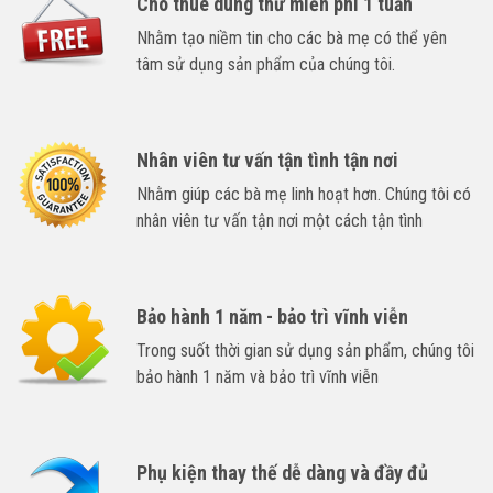
Cho thuê dùng thử miễn phí 1 tuần
Nhằm tạo niềm tin cho các bà mẹ có thể yên
tâm sử dụng sản phẩm của chúng tôi.
Nhân viên tư vấn tận tình tận nơi
Nhằm giúp các bà mẹ linh hoạt hơn. Chúng tôi có
nhân viên tư vấn tận nơi một cách tận tình
Bảo hành 1 năm - bảo trì vĩnh viễn
Trong suốt thời gian sử dụng sản phẩm, chúng tôi
bảo hành 1 năm và bảo trì vĩnh viễn
Phụ kiện thay thế dễ dàng và đầy đủ