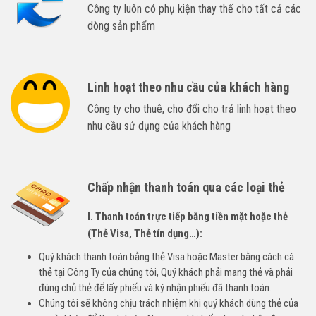
Công ty luôn có phụ kiện thay thế cho tất cả các
dòng sản phẩm
Linh hoạt theo nhu cầu của khách hàng
Công ty cho thuê, cho đổi cho trả linh hoạt theo
nhu cầu sử dụng của khách hàng
Chấp nhận thanh toán qua các loại thẻ
I. Thanh toán trực tiếp bằng tiền mặt hoặc thẻ
(Thẻ Visa, Thẻ tín dụng…):
Quý khách thanh toán bằng thẻ Visa hoặc Master bằng cách cà
thẻ tại Công Ty của chúng tôi, Quý khách phải mang thẻ và phải
đúng chủ thẻ để lấy phiếu và ký nhận phiếu đã thanh toán.
Chúng tôi sẽ không chịu trách nhiệm khi quý khách dùng thẻ của