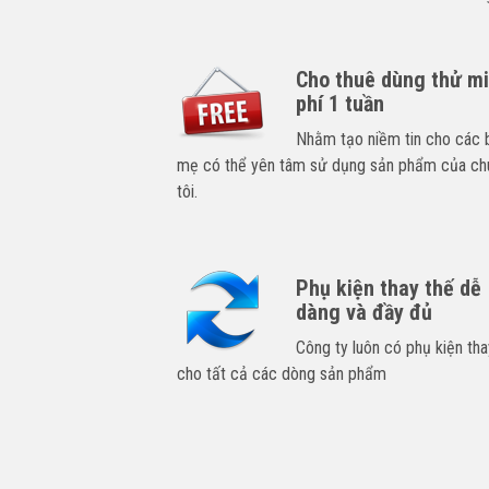
Cho thuê dùng thử m
phí 1 tuần
Nhằm tạo niềm tin cho các 
mẹ có thể yên tâm sử dụng sản phẩm của ch
tôi.
Phụ kiện thay thế dễ
dàng và đầy đủ
Công ty luôn có phụ kiện tha
cho tất cả các dòng sản phẩm