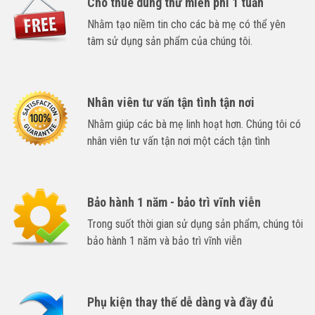
Cho thuê dùng thử miễn phí 1 tuần
Nhằm tạo niềm tin cho các bà mẹ có thể yên
tâm sử dụng sản phẩm của chúng tôi.
Nhân viên tư vấn tận tình tận nơi
Nhằm giúp các bà mẹ linh hoạt hơn. Chúng tôi có
nhân viên tư vấn tận nơi một cách tận tình
Bảo hành 1 năm - bảo trì vĩnh viễn
Trong suốt thời gian sử dụng sản phẩm, chúng tôi
bảo hành 1 năm và bảo trì vĩnh viễn
Phụ kiện thay thế dễ dàng và đầy đủ