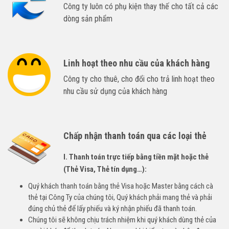
Công ty luôn có phụ kiện thay thế cho tất cả các
dòng sản phẩm
Linh hoạt theo nhu cầu của khách hàng
Công ty cho thuê, cho đổi cho trả linh hoạt theo
nhu cầu sử dụng của khách hàng
Chấp nhận thanh toán qua các loại thẻ
I. Thanh toán trực tiếp bằng tiền mặt hoặc thẻ
(Thẻ Visa, Thẻ tín dụng…):
Quý khách thanh toán bằng thẻ Visa hoặc Master bằng cách cà
thẻ tại Công Ty của chúng tôi, Quý khách phải mang thẻ và phải
đúng chủ thẻ để lấy phiếu và ký nhận phiếu đã thanh toán.
Chúng tôi sẽ không chịu trách nhiệm khi quý khách dùng thẻ của