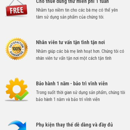
Cho thuê dùng thử miễn phí 1 tuần
Nhằm tạo niềm tin cho các bà mẹ có thể yên
tâm sử dụng sản phẩm của chúng tôi.
Nhân viên tư vấn tận tình tận nơi
Nhằm giúp các bà mẹ linh hoạt hơn. Chúng tôi có
nhân viên tư vấn tận nơi một cách tận tình
Bảo hành 1 năm - bảo trì vĩnh viễn
Trong suốt thời gian sử dụng sản phẩm, chúng tôi
bảo hành 1 năm và bảo trì vĩnh viễn
Phụ kiện thay thế dễ dàng và đầy đủ