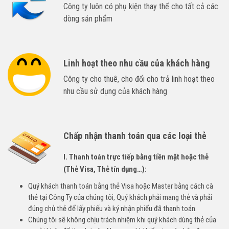
Công ty luôn có phụ kiện thay thế cho tất cả các
dòng sản phẩm
Linh hoạt theo nhu cầu của khách hàng
Công ty cho thuê, cho đổi cho trả linh hoạt theo
nhu cầu sử dụng của khách hàng
Chấp nhận thanh toán qua các loại thẻ
I. Thanh toán trực tiếp bằng tiền mặt hoặc thẻ
(Thẻ Visa, Thẻ tín dụng…):
Quý khách thanh toán bằng thẻ Visa hoặc Master bằng cách cà
thẻ tại Công Ty của chúng tôi, Quý khách phải mang thẻ và phải
đúng chủ thẻ để lấy phiếu và ký nhận phiếu đã thanh toán.
Chúng tôi sẽ không chịu trách nhiệm khi quý khách dùng thẻ của