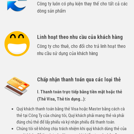
Công ty luôn có phụ kiện thay thế cho tất cả các
dòng sản phẩm
Linh hoạt theo nhu cầu của khách hàng
Công ty cho thuê, cho đổi cho trả linh hoạt theo
nhu cầu sử dụng của khách hàng
Chấp nhận thanh toán qua các loại thẻ
I. Thanh toán trực tiếp bằng tiền mặt hoặc thẻ
(Thẻ Visa, Thẻ tín dụng…):
Quý khách thanh toán bằng thẻ Visa hoặc Master bằng cách cà
thẻ tại Công Ty của chúng tôi, Quý khách phải mang thẻ và phải
đúng chủ thẻ để lấy phiếu và ký nhận phiếu đã thanh toán.
Chúng tôi sẽ không chịu trách nhiệm khi quý khách dùng thẻ của