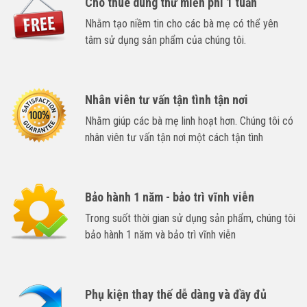
Cho thuê dùng thử miễn phí 1 tuần
Nhằm tạo niềm tin cho các bà mẹ có thể yên
tâm sử dụng sản phẩm của chúng tôi.
Nhân viên tư vấn tận tình tận nơi
Nhằm giúp các bà mẹ linh hoạt hơn. Chúng tôi có
nhân viên tư vấn tận nơi một cách tận tình
Bảo hành 1 năm - bảo trì vĩnh viễn
Trong suốt thời gian sử dụng sản phẩm, chúng tôi
bảo hành 1 năm và bảo trì vĩnh viễn
Phụ kiện thay thế dễ dàng và đầy đủ