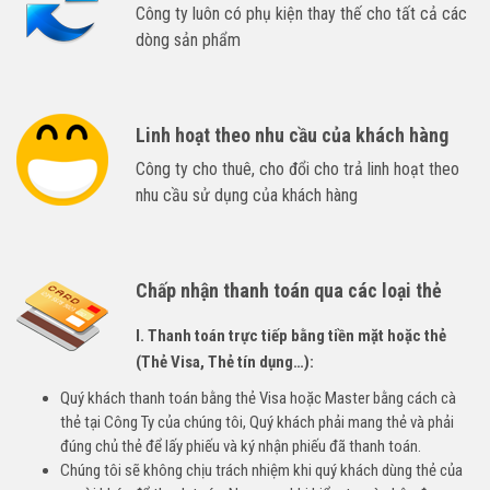
Công ty luôn có phụ kiện thay thế cho tất cả các
dòng sản phẩm
Linh hoạt theo nhu cầu của khách hàng
Công ty cho thuê, cho đổi cho trả linh hoạt theo
nhu cầu sử dụng của khách hàng
Chấp nhận thanh toán qua các loại thẻ
I. Thanh toán trực tiếp bằng tiền mặt hoặc thẻ
(Thẻ Visa, Thẻ tín dụng…):
Quý khách thanh toán bằng thẻ Visa hoặc Master bằng cách cà
thẻ tại Công Ty của chúng tôi, Quý khách phải mang thẻ và phải
đúng chủ thẻ để lấy phiếu và ký nhận phiếu đã thanh toán.
Chúng tôi sẽ không chịu trách nhiệm khi quý khách dùng thẻ của