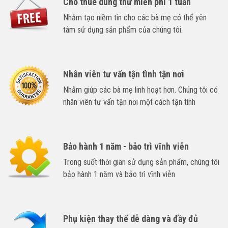
Cho thuê dùng thử miễn phí 1 tuần
Nhằm tạo niềm tin cho các bà mẹ có thể yên
tâm sử dụng sản phẩm của chúng tôi.
Nhân viên tư vấn tận tình tận nơi
Nhằm giúp các bà mẹ linh hoạt hơn. Chúng tôi có
nhân viên tư vấn tận nơi một cách tận tình
Bảo hành 1 năm - bảo trì vĩnh viễn
Trong suốt thời gian sử dụng sản phẩm, chúng tôi
bảo hành 1 năm và bảo trì vĩnh viễn
Phụ kiện thay thế dễ dàng và đầy đủ