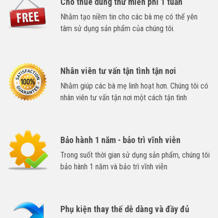
Cho thuê dùng thử miễn phí 1 tuần
Nhằm tạo niềm tin cho các bà mẹ có thể yên
tâm sử dụng sản phẩm của chúng tôi.
Nhân viên tư vấn tận tình tận nơi
Nhằm giúp các bà mẹ linh hoạt hơn. Chúng tôi có
nhân viên tư vấn tận nơi một cách tận tình
Bảo hành 1 năm - bảo trì vĩnh viễn
Trong suốt thời gian sử dụng sản phẩm, chúng tôi
bảo hành 1 năm và bảo trì vĩnh viễn
Phụ kiện thay thế dễ dàng và đầy đủ