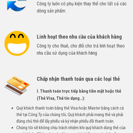
Công ty luôn có phụ kiện thay thế cho tất cả các
dòng sản phẩm
Linh hoạt theo nhu cầu của khách hàng
Công ty cho thuê, cho đổi cho trả linh hoạt theo
nhu cầu sử dụng của khách hàng
Chấp nhận thanh toán qua các loại thẻ
I. Thanh toán trực tiếp bằng tiền mặt hoặc thẻ
(Thẻ Visa, Thẻ tín dụng…):
Quý khách thanh toán bằng thẻ Visa hoặc Master bằng cách cà
thẻ tại Công Ty của chúng tôi, Quý khách phải mang thẻ và phải
đúng chủ thẻ để lấy phiếu và ký nhận phiếu đã thanh toán.
Chúng tôi sẽ không chịu trách nhiệm khi quý khách dùng thẻ của