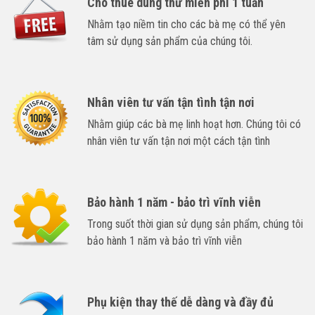
Cho thuê dùng thử miễn phí 1 tuần
Nhằm tạo niềm tin cho các bà mẹ có thể yên
tâm sử dụng sản phẩm của chúng tôi.
Nhân viên tư vấn tận tình tận nơi
Nhằm giúp các bà mẹ linh hoạt hơn. Chúng tôi có
nhân viên tư vấn tận nơi một cách tận tình
Bảo hành 1 năm - bảo trì vĩnh viễn
Trong suốt thời gian sử dụng sản phẩm, chúng tôi
bảo hành 1 năm và bảo trì vĩnh viễn
Phụ kiện thay thế dễ dàng và đầy đủ