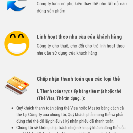
Công ty luôn có phụ kiện thay thế cho tất cả các
dòng sản phẩm
Linh hoạt theo nhu cầu của khách hàng
Công ty cho thuê, cho đổi cho trả linh hoạt theo
nhu cầu sử dụng của khách hàng
Chấp nhận thanh toán qua các loại thẻ
I. Thanh toán trực tiếp bằng tiền mặt hoặc thẻ
(Thẻ Visa, Thẻ tín dụng…):
Quý khách thanh toán bằng thẻ Visa hoặc Master bằng cách cà
thẻ tại Công Ty của chúng tôi, Quý khách phải mang thẻ và phải
đúng chủ thẻ để lấy phiếu và ký nhận phiếu đã thanh toán.
Chúng tôi sẽ không chịu trách nhiệm khi quý khách dùng thẻ của