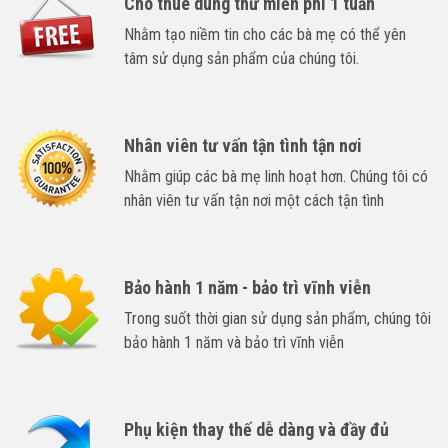
Cho thuê dùng thử miễn phí 1 tuần
Nhằm tạo niềm tin cho các bà mẹ có thể yên
tâm sử dụng sản phẩm của chúng tôi.
Nhân viên tư vấn tận tình tận nơi
Nhằm giúp các bà mẹ linh hoạt hơn. Chúng tôi có
nhân viên tư vấn tận nơi một cách tận tình
Bảo hành 1 năm - bảo trì vĩnh viễn
Trong suốt thời gian sử dụng sản phẩm, chúng tôi
bảo hành 1 năm và bảo trì vĩnh viễn
Phụ kiện thay thế dễ dàng và đầy đủ