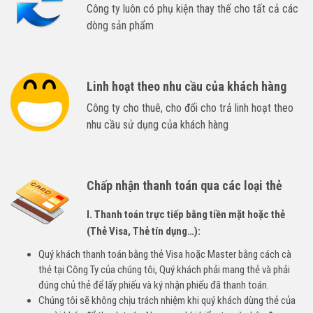
Công ty luôn có phụ kiện thay thế cho tất cả các
dòng sản phẩm
Linh hoạt theo nhu cầu của khách hàng
Công ty cho thuê, cho đổi cho trả linh hoạt theo
nhu cầu sử dụng của khách hàng
Chấp nhận thanh toán qua các loại thẻ
I. Thanh toán trực tiếp bằng tiền mặt hoặc thẻ
(Thẻ Visa, Thẻ tín dụng…):
Quý khách thanh toán bằng thẻ Visa hoặc Master bằng cách cà
thẻ tại Công Ty của chúng tôi, Quý khách phải mang thẻ và phải
đúng chủ thẻ để lấy phiếu và ký nhận phiếu đã thanh toán.
Chúng tôi sẽ không chịu trách nhiệm khi quý khách dùng thẻ của