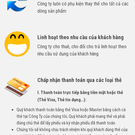
Công ty luôn có phụ kiện thay thế cho tất cả các
dòng sản phẩm
Linh hoạt theo nhu cầu của khách hàng
Công ty cho thuê, cho đổi cho trả linh hoạt theo
nhu cầu sử dụng của khách hàng
Chấp nhận thanh toán qua các loại thẻ
I. Thanh toán trực tiếp bằng tiền mặt hoặc thẻ
(Thẻ Visa, Thẻ tín dụng…):
Quý khách thanh toán bằng thẻ Visa hoặc Master bằng cách cà
thẻ tại Công Ty của chúng tôi, Quý khách phải mang thẻ và phải
đúng chủ thẻ để lấy phiếu và ký nhận phiếu đã thanh toán.
Chúng tôi sẽ không chịu trách nhiệm khi quý khách dùng thẻ của