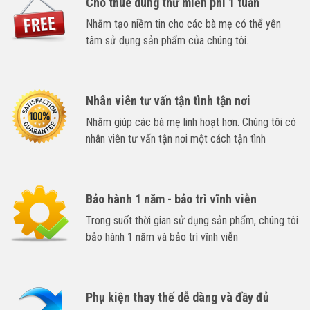
Cho thuê dùng thử miễn phí 1 tuần
Nhằm tạo niềm tin cho các bà mẹ có thể yên
tâm sử dụng sản phẩm của chúng tôi.
Nhân viên tư vấn tận tình tận nơi
Nhằm giúp các bà mẹ linh hoạt hơn. Chúng tôi có
nhân viên tư vấn tận nơi một cách tận tình
Bảo hành 1 năm - bảo trì vĩnh viễn
Trong suốt thời gian sử dụng sản phẩm, chúng tôi
bảo hành 1 năm và bảo trì vĩnh viễn
Phụ kiện thay thế dễ dàng và đầy đủ