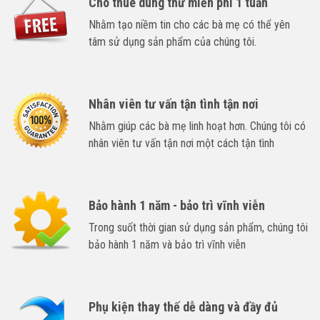
Cho thuê dùng thử miễn phí 1 tuần
Nhằm tạo niềm tin cho các bà mẹ có thể yên
tâm sử dụng sản phẩm của chúng tôi.
Nhân viên tư vấn tận tình tận nơi
Nhằm giúp các bà mẹ linh hoạt hơn. Chúng tôi có
nhân viên tư vấn tận nơi một cách tận tình
Bảo hành 1 năm - bảo trì vĩnh viễn
Trong suốt thời gian sử dụng sản phẩm, chúng tôi
bảo hành 1 năm và bảo trì vĩnh viễn
Phụ kiện thay thế dễ dàng và đầy đủ