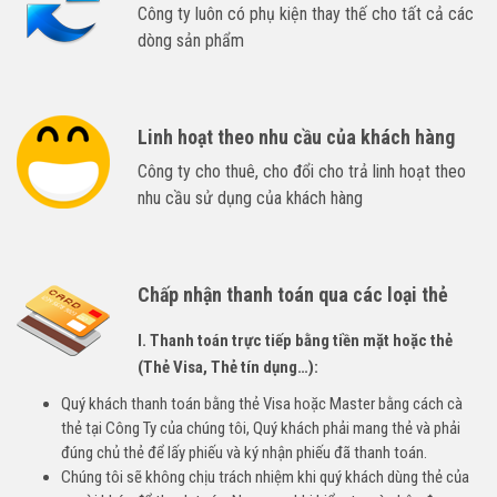
Công ty luôn có phụ kiện thay thế cho tất cả các
dòng sản phẩm
Linh hoạt theo nhu cầu của khách hàng
Công ty cho thuê, cho đổi cho trả linh hoạt theo
nhu cầu sử dụng của khách hàng
Chấp nhận thanh toán qua các loại thẻ
I. Thanh toán trực tiếp bằng tiền mặt hoặc thẻ
(Thẻ Visa, Thẻ tín dụng…):
Quý khách thanh toán bằng thẻ Visa hoặc Master bằng cách cà
thẻ tại Công Ty của chúng tôi, Quý khách phải mang thẻ và phải
đúng chủ thẻ để lấy phiếu và ký nhận phiếu đã thanh toán.
Chúng tôi sẽ không chịu trách nhiệm khi quý khách dùng thẻ của