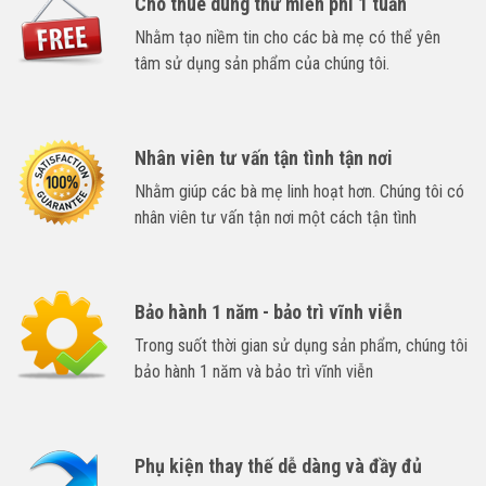
Cho thuê dùng thử miễn phí 1 tuần
Nhằm tạo niềm tin cho các bà mẹ có thể yên
tâm sử dụng sản phẩm của chúng tôi.
Nhân viên tư vấn tận tình tận nơi
Nhằm giúp các bà mẹ linh hoạt hơn. Chúng tôi có
nhân viên tư vấn tận nơi một cách tận tình
Bảo hành 1 năm - bảo trì vĩnh viễn
Trong suốt thời gian sử dụng sản phẩm, chúng tôi
bảo hành 1 năm và bảo trì vĩnh viễn
Phụ kiện thay thế dễ dàng và đầy đủ