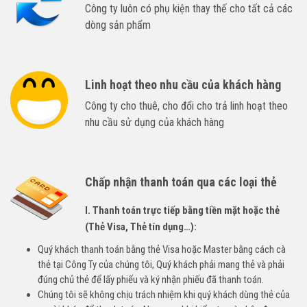
Công ty luôn có phụ kiện thay thế cho tất cả các
dòng sản phẩm
Linh hoạt theo nhu cầu của khách hàng
Công ty cho thuê, cho đổi cho trả linh hoạt theo
nhu cầu sử dụng của khách hàng
Chấp nhận thanh toán qua các loại thẻ
I. Thanh toán trực tiếp bằng tiền mặt hoặc thẻ
(Thẻ Visa, Thẻ tín dụng…):
Quý khách thanh toán bằng thẻ Visa hoặc Master bằng cách cà
thẻ tại Công Ty của chúng tôi, Quý khách phải mang thẻ và phải
đúng chủ thẻ để lấy phiếu và ký nhận phiếu đã thanh toán.
Chúng tôi sẽ không chịu trách nhiệm khi quý khách dùng thẻ của