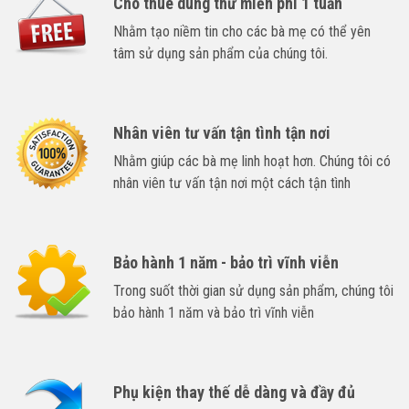
Cho thuê dùng thử miễn phí 1 tuần
Nhằm tạo niềm tin cho các bà mẹ có thể yên
tâm sử dụng sản phẩm của chúng tôi.
Nhân viên tư vấn tận tình tận nơi
Nhằm giúp các bà mẹ linh hoạt hơn. Chúng tôi có
nhân viên tư vấn tận nơi một cách tận tình
Bảo hành 1 năm - bảo trì vĩnh viễn
Trong suốt thời gian sử dụng sản phẩm, chúng tôi
bảo hành 1 năm và bảo trì vĩnh viễn
Phụ kiện thay thế dễ dàng và đầy đủ