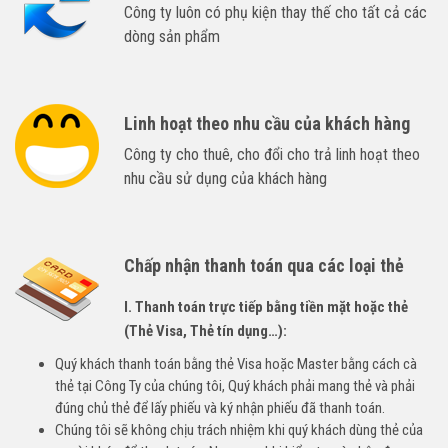
Công ty luôn có phụ kiện thay thế cho tất cả các
dòng sản phẩm
Linh hoạt theo nhu cầu của khách hàng
Công ty cho thuê, cho đổi cho trả linh hoạt theo
nhu cầu sử dụng của khách hàng
Chấp nhận thanh toán qua các loại thẻ
I. Thanh toán trực tiếp bằng tiền mặt hoặc thẻ
(Thẻ Visa, Thẻ tín dụng…):
Quý khách thanh toán bằng thẻ Visa hoặc Master bằng cách cà
thẻ tại Công Ty của chúng tôi, Quý khách phải mang thẻ và phải
đúng chủ thẻ để lấy phiếu và ký nhận phiếu đã thanh toán.
Chúng tôi sẽ không chịu trách nhiệm khi quý khách dùng thẻ của