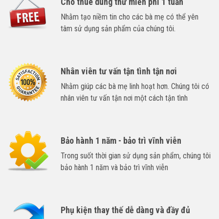
Cho thuê dùng thử miễn phí 1 tuần
Nhằm tạo niềm tin cho các bà mẹ có thể yên
tâm sử dụng sản phẩm của chúng tôi.
Nhân viên tư vấn tận tình tận nơi
Nhằm giúp các bà mẹ linh hoạt hơn. Chúng tôi có
nhân viên tư vấn tận nơi một cách tận tình
Bảo hành 1 năm - bảo trì vĩnh viễn
Trong suốt thời gian sử dụng sản phẩm, chúng tôi
bảo hành 1 năm và bảo trì vĩnh viễn
Phụ kiện thay thế dễ dàng và đầy đủ