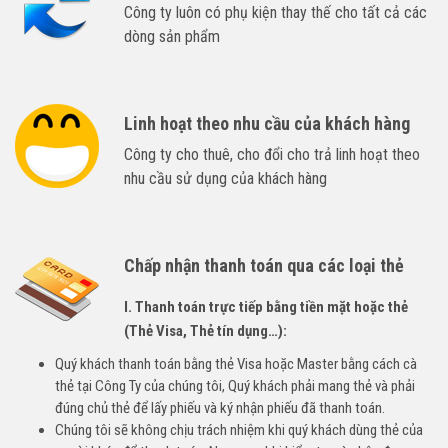
Công ty luôn có phụ kiện thay thế cho tất cả các
dòng sản phẩm
Linh hoạt theo nhu cầu của khách hàng
Công ty cho thuê, cho đổi cho trả linh hoạt theo
nhu cầu sử dụng của khách hàng
Chấp nhận thanh toán qua các loại thẻ
I. Thanh toán trực tiếp bằng tiền mặt hoặc thẻ
(Thẻ Visa, Thẻ tín dụng…):
Quý khách thanh toán bằng thẻ Visa hoặc Master bằng cách cà
thẻ tại Công Ty của chúng tôi, Quý khách phải mang thẻ và phải
đúng chủ thẻ để lấy phiếu và ký nhận phiếu đã thanh toán.
Chúng tôi sẽ không chịu trách nhiệm khi quý khách dùng thẻ của