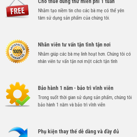
Cho thuê dùng thử miễn phí 1 tuần
Nhằm tạo niềm tin cho các bà mẹ có thể yên
tâm sử dụng sản phẩm của chúng tôi.
Nhân viên tư vấn tận tình tận nơi
Nhằm giúp các bà mẹ linh hoạt hơn. Chúng tôi có
nhân viên tư vấn tận nơi một cách tận tình
Bảo hành 1 năm - bảo trì vĩnh viễn
Trong suốt thời gian sử dụng sản phẩm, chúng tôi
bảo hành 1 năm và bảo trì vĩnh viễn
Phụ kiện thay thế dễ dàng và đầy đủ