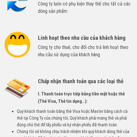
Công ty luôn có phụ kiện thay thế cho tất cả các
dòng sản phẩm
Linh hoạt theo nhu cầu của khách hàng
Công ty cho thuê, cho đổi cho trả linh hoạt theo
nhu cầu sử dụng của khách hàng
Chấp nhận thanh toán qua các loại thẻ
I. Thanh toán trực tiếp bằng tiền mặt hoặc thẻ
(Thẻ Visa, Thẻ tín dụng…):
Quý khách thanh toán bằng thẻ Visa hoặc Master bằng cách cà
thẻ tại Công Ty của chúng tôi, Quý khách phải mang thẻ và phải
đúng chủ thẻ để lấy phiếu và ký nhận phiếu đã thanh toán.
Chúng tôi sẽ không chịu trách nhiệm khi quý khách dùng thẻ của