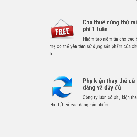
Cho thuê dùng thử m
phí 1 tuần
Nhằm tạo niềm tin cho các 
mẹ có thể yên tâm sử dụng sản phẩm của ch
tôi.
Phụ kiện thay thế dễ
dàng và đầy đủ
Công ty luôn có phụ kiện tha
cho tất cả các dòng sản phẩm