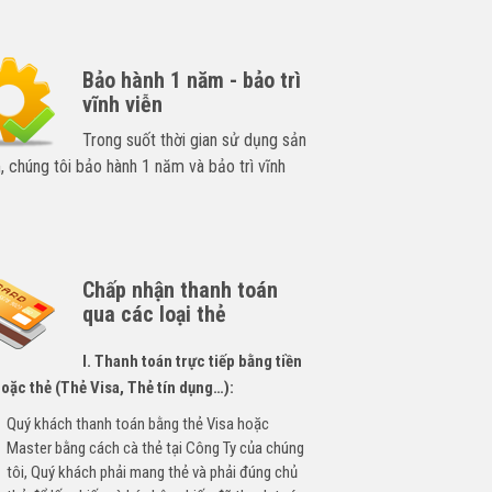
Bảo hành 1 năm - bảo trì
vĩnh viễn
Trong suốt thời gian sử dụng sản
 chúng tôi bảo hành 1 năm và bảo trì vĩnh
Chấp nhận thanh toán
qua các loại thẻ
I. Thanh toán trực tiếp bằng tiền
oặc thẻ (Thẻ Visa, Thẻ tín dụng…):
Quý khách thanh toán bằng thẻ Visa hoặc
Master bằng cách cà thẻ tại Công Ty của chúng
tôi, Quý khách phải mang thẻ và phải đúng chủ