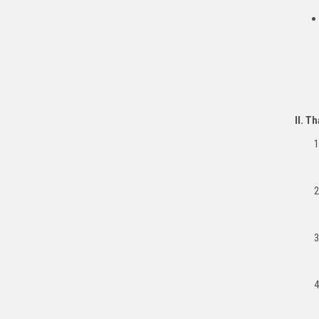
II. T