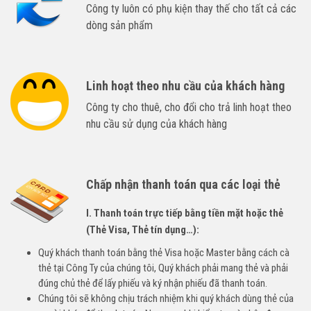
Công ty luôn có phụ kiện thay thế cho tất cả các
dòng sản phẩm
Linh hoạt theo nhu cầu của khách hàng
Công ty cho thuê, cho đổi cho trả linh hoạt theo
nhu cầu sử dụng của khách hàng
Chấp nhận thanh toán qua các loại thẻ
I. Thanh toán trực tiếp bằng tiền mặt hoặc thẻ
(Thẻ Visa, Thẻ tín dụng…):
Quý khách thanh toán bằng thẻ Visa hoặc Master bằng cách cà
thẻ tại Công Ty của chúng tôi, Quý khách phải mang thẻ và phải
đúng chủ thẻ để lấy phiếu và ký nhận phiếu đã thanh toán.
Chúng tôi sẽ không chịu trách nhiệm khi quý khách dùng thẻ của