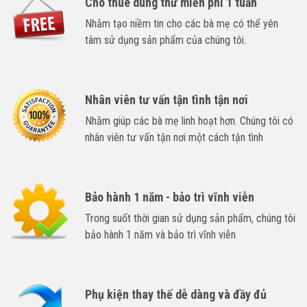
Cho thuê dùng thử miễn phí 1 tuần
Nhằm tạo niềm tin cho các bà mẹ có thể yên
tâm sử dụng sản phẩm của chúng tôi.
Nhân viên tư vấn tận tình tận nơi
Nhằm giúp các bà mẹ linh hoạt hơn. Chúng tôi có
nhân viên tư vấn tận nơi một cách tận tình
Bảo hành 1 năm - bảo trì vĩnh viễn
Trong suốt thời gian sử dụng sản phẩm, chúng tôi
bảo hành 1 năm và bảo trì vĩnh viễn
Phụ kiện thay thế dễ dàng và đầy đủ