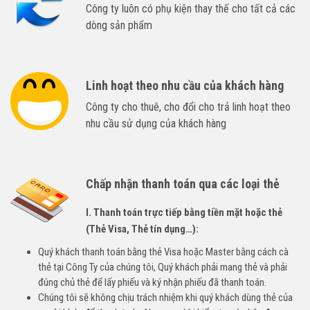
Công ty luôn có phụ kiện thay thế cho tất cả các
dòng sản phẩm
Linh hoạt theo nhu cầu của khách hàng
Công ty cho thuê, cho đổi cho trả linh hoạt theo
nhu cầu sử dụng của khách hàng
Chấp nhận thanh toán qua các loại thẻ
I. Thanh toán trực tiếp bằng tiền mặt hoặc thẻ
(Thẻ Visa, Thẻ tín dụng…):
Quý khách thanh toán bằng thẻ Visa hoặc Master bằng cách cà
thẻ tại Công Ty của chúng tôi, Quý khách phải mang thẻ và phải
đúng chủ thẻ để lấy phiếu và ký nhận phiếu đã thanh toán.
Chúng tôi sẽ không chịu trách nhiệm khi quý khách dùng thẻ của