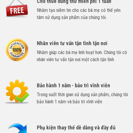
Cho thuê dùng thử miễn phí 1 tuần
Nhằm tạo niềm tin cho các bà mẹ có thể yên
tâm sử dụng sản phẩm của chúng tôi.
Nhân viên tư vấn tận tình tận nơi
Nhằm giúp các bà mẹ linh hoạt hơn. Chúng tôi có
nhân viên tư vấn tận nơi một cách tận tình
Bảo hành 1 năm - bảo trì vĩnh viễn
Trong suốt thời gian sử dụng sản phẩm, chúng tôi
bảo hành 1 năm và bảo trì vĩnh viễn
Phụ kiện thay thế dễ dàng và đầy đủ