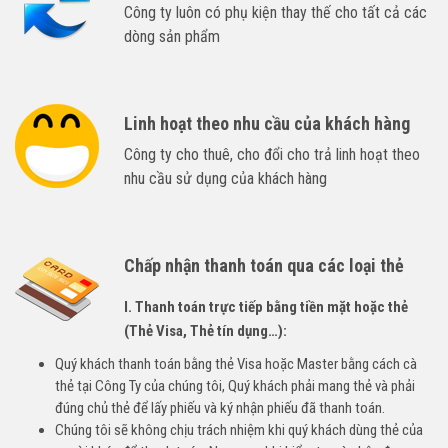
Công ty luôn có phụ kiện thay thế cho tất cả các
dòng sản phẩm
Linh hoạt theo nhu cầu của khách hàng
Công ty cho thuê, cho đổi cho trả linh hoạt theo
nhu cầu sử dụng của khách hàng
Chấp nhận thanh toán qua các loại thẻ
I. Thanh toán trực tiếp bằng tiền mặt hoặc thẻ
(Thẻ Visa, Thẻ tín dụng…):
Quý khách thanh toán bằng thẻ Visa hoặc Master bằng cách cà
thẻ tại Công Ty của chúng tôi, Quý khách phải mang thẻ và phải
đúng chủ thẻ để lấy phiếu và ký nhận phiếu đã thanh toán.
Chúng tôi sẽ không chịu trách nhiệm khi quý khách dùng thẻ của