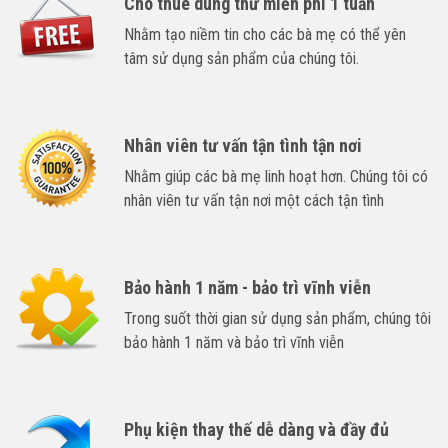
Cho thuê dùng thử miễn phí 1 tuần
Nhằm tạo niềm tin cho các bà mẹ có thể yên
tâm sử dụng sản phẩm của chúng tôi.
Nhân viên tư vấn tận tình tận nơi
Nhằm giúp các bà mẹ linh hoạt hơn. Chúng tôi có
nhân viên tư vấn tận nơi một cách tận tình
Bảo hành 1 năm - bảo trì vĩnh viễn
Trong suốt thời gian sử dụng sản phẩm, chúng tôi
bảo hành 1 năm và bảo trì vĩnh viễn
Phụ kiện thay thế dễ dàng và đầy đủ