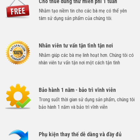
Cho thuê dùng thử miễn phí 1 tuần
Nhằm tạo niềm tin cho các bà mẹ có thể yên
tâm sử dụng sản phẩm của chúng tôi.
Nhân viên tư vấn tận tình tận nơi
Nhằm giúp các bà mẹ linh hoạt hơn. Chúng tôi có
nhân viên tư vấn tận nơi một cách tận tình
Bảo hành 1 năm - bảo trì vĩnh viễn
Trong suốt thời gian sử dụng sản phẩm, chúng tôi
bảo hành 1 năm và bảo trì vĩnh viễn
Phụ kiện thay thế dễ dàng và đầy đủ