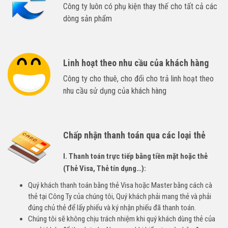
Công ty luôn có phụ kiện thay thế cho tất cả các
dòng sản phẩm
Linh hoạt theo nhu cầu của khách hàng
Công ty cho thuê, cho đổi cho trả linh hoạt theo
nhu cầu sử dụng của khách hàng
Chấp nhận thanh toán qua các loại thẻ
I. Thanh toán trực tiếp bằng tiền mặt hoặc thẻ
(Thẻ Visa, Thẻ tín dụng…):
Quý khách thanh toán bằng thẻ Visa hoặc Master bằng cách cà
thẻ tại Công Ty của chúng tôi, Quý khách phải mang thẻ và phải
đúng chủ thẻ để lấy phiếu và ký nhận phiếu đã thanh toán.
Chúng tôi sẽ không chịu trách nhiệm khi quý khách dùng thẻ của