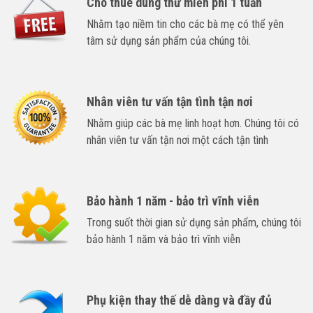
Cho thuê dùng thử miễn phí 1 tuần
Nhằm tạo niềm tin cho các bà mẹ có thể yên
tâm sử dụng sản phẩm của chúng tôi.
Nhân viên tư vấn tận tình tận nơi
Nhằm giúp các bà mẹ linh hoạt hơn. Chúng tôi có
nhân viên tư vấn tận nơi một cách tận tình
Bảo hành 1 năm - bảo trì vĩnh viễn
Trong suốt thời gian sử dụng sản phẩm, chúng tôi
bảo hành 1 năm và bảo trì vĩnh viễn
Phụ kiện thay thế dễ dàng và đầy đủ