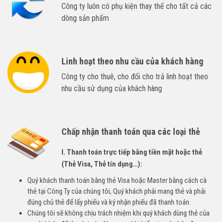
Công ty luôn có phụ kiện thay thế cho tất cả các
dòng sản phẩm
Linh hoạt theo nhu cầu của khách hàng
Công ty cho thuê, cho đổi cho trả linh hoạt theo
nhu cầu sử dụng của khách hàng
Chấp nhận thanh toán qua các loại thẻ
I. Thanh toán trực tiếp bằng tiền mặt hoặc thẻ
(Thẻ Visa, Thẻ tín dụng…):
Quý khách thanh toán bằng thẻ Visa hoặc Master bằng cách cà
thẻ tại Công Ty của chúng tôi, Quý khách phải mang thẻ và phải
đúng chủ thẻ để lấy phiếu và ký nhận phiếu đã thanh toán.
Chúng tôi sẽ không chịu trách nhiệm khi quý khách dùng thẻ của