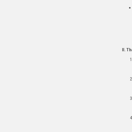
II. T