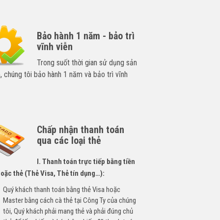
Bảo hành 1 năm - bảo trì
vĩnh viễn
Trong suốt thời gian sử dụng sản
 chúng tôi bảo hành 1 năm và bảo trì vĩnh
Chấp nhận thanh toán
qua các loại thẻ
I. Thanh toán trực tiếp bằng tiền
oặc thẻ (Thẻ Visa, Thẻ tín dụng…):
Quý khách thanh toán bằng thẻ Visa hoặc
Master bằng cách cà thẻ tại Công Ty của chúng
tôi, Quý khách phải mang thẻ và phải đúng chủ