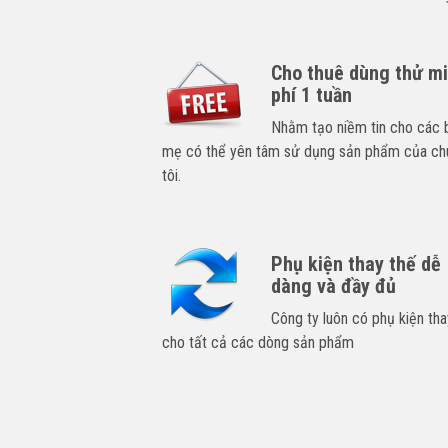
Cho thuê dùng thử m
phí 1 tuần
Nhằm tạo niềm tin cho các 
mẹ có thể yên tâm sử dụng sản phẩm của ch
tôi.
Phụ kiện thay thế dễ
dàng và đầy đủ
Công ty luôn có phụ kiện tha
cho tất cả các dòng sản phẩm