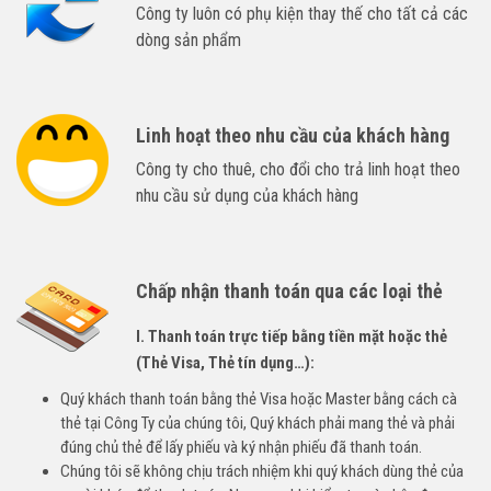
Công ty luôn có phụ kiện thay thế cho tất cả các
dòng sản phẩm
Linh hoạt theo nhu cầu của khách hàng
Công ty cho thuê, cho đổi cho trả linh hoạt theo
nhu cầu sử dụng của khách hàng
Chấp nhận thanh toán qua các loại thẻ
I. Thanh toán trực tiếp bằng tiền mặt hoặc thẻ
(Thẻ Visa, Thẻ tín dụng…):
Quý khách thanh toán bằng thẻ Visa hoặc Master bằng cách cà
thẻ tại Công Ty của chúng tôi, Quý khách phải mang thẻ và phải
đúng chủ thẻ để lấy phiếu và ký nhận phiếu đã thanh toán.
Chúng tôi sẽ không chịu trách nhiệm khi quý khách dùng thẻ của