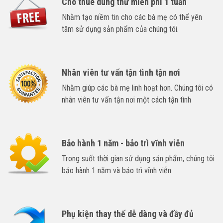
Cho thuê dùng thử miễn phí 1 tuần
Nhằm tạo niềm tin cho các bà mẹ có thể yên
tâm sử dụng sản phẩm của chúng tôi.
Nhân viên tư vấn tận tình tận nơi
Nhằm giúp các bà mẹ linh hoạt hơn. Chúng tôi có
nhân viên tư vấn tận nơi một cách tận tình
Bảo hành 1 năm - bảo trì vĩnh viễn
Trong suốt thời gian sử dụng sản phẩm, chúng tôi
bảo hành 1 năm và bảo trì vĩnh viễn
Phụ kiện thay thế dễ dàng và đầy đủ