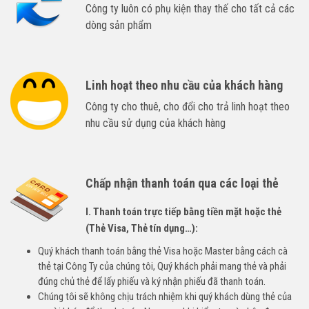
Công ty luôn có phụ kiện thay thế cho tất cả các
dòng sản phẩm
Linh hoạt theo nhu cầu của khách hàng
Công ty cho thuê, cho đổi cho trả linh hoạt theo
nhu cầu sử dụng của khách hàng
Chấp nhận thanh toán qua các loại thẻ
I. Thanh toán trực tiếp bằng tiền mặt hoặc thẻ
(Thẻ Visa, Thẻ tín dụng…):
Quý khách thanh toán bằng thẻ Visa hoặc Master bằng cách cà
thẻ tại Công Ty của chúng tôi, Quý khách phải mang thẻ và phải
đúng chủ thẻ để lấy phiếu và ký nhận phiếu đã thanh toán.
Chúng tôi sẽ không chịu trách nhiệm khi quý khách dùng thẻ của