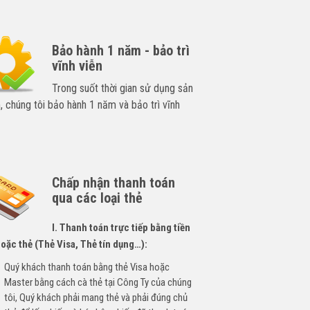
Bảo hành 1 năm - bảo trì
vĩnh viễn
Trong suốt thời gian sử dụng sản
 chúng tôi bảo hành 1 năm và bảo trì vĩnh
Chấp nhận thanh toán
qua các loại thẻ
I. Thanh toán trực tiếp bằng tiền
oặc thẻ (Thẻ Visa, Thẻ tín dụng…):
Quý khách thanh toán bằng thẻ Visa hoặc
Master bằng cách cà thẻ tại Công Ty của chúng
tôi, Quý khách phải mang thẻ và phải đúng chủ