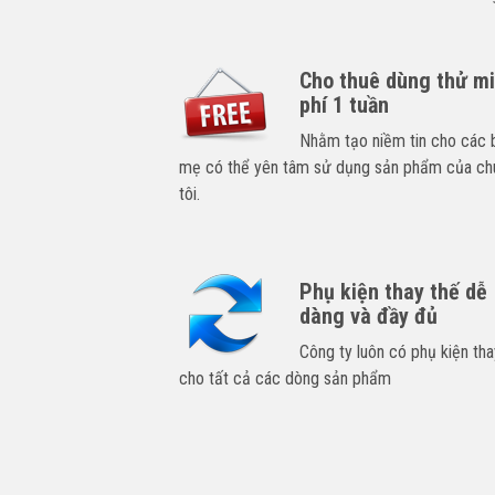
Cho thuê dùng thử m
phí 1 tuần
Nhằm tạo niềm tin cho các 
mẹ có thể yên tâm sử dụng sản phẩm của ch
tôi.
Phụ kiện thay thế dễ
dàng và đầy đủ
Công ty luôn có phụ kiện tha
cho tất cả các dòng sản phẩm