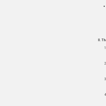
II. T