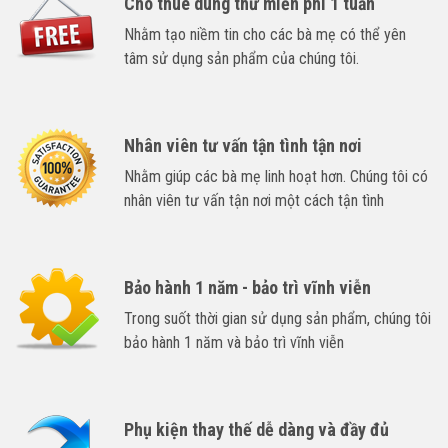
Cho thuê dùng thử miễn phí 1 tuần
Nhằm tạo niềm tin cho các bà mẹ có thể yên
tâm sử dụng sản phẩm của chúng tôi.
Nhân viên tư vấn tận tình tận nơi
Nhằm giúp các bà mẹ linh hoạt hơn. Chúng tôi có
nhân viên tư vấn tận nơi một cách tận tình
Bảo hành 1 năm - bảo trì vĩnh viễn
Trong suốt thời gian sử dụng sản phẩm, chúng tôi
bảo hành 1 năm và bảo trì vĩnh viễn
Phụ kiện thay thế dễ dàng và đầy đủ