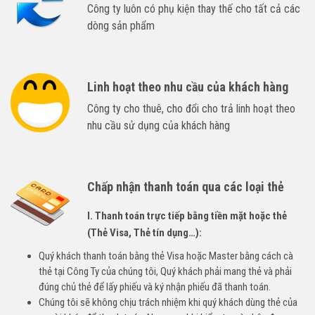
Công ty luôn có phụ kiện thay thế cho tất cả các
dòng sản phẩm
Linh hoạt theo nhu cầu của khách hàng
Công ty cho thuê, cho đổi cho trả linh hoạt theo
nhu cầu sử dụng của khách hàng
Chấp nhận thanh toán qua các loại thẻ
I. Thanh toán trực tiếp bằng tiền mặt hoặc thẻ
(Thẻ Visa, Thẻ tín dụng…):
Quý khách thanh toán bằng thẻ Visa hoặc Master bằng cách cà
thẻ tại Công Ty của chúng tôi, Quý khách phải mang thẻ và phải
đúng chủ thẻ để lấy phiếu và ký nhận phiếu đã thanh toán.
Chúng tôi sẽ không chịu trách nhiệm khi quý khách dùng thẻ của