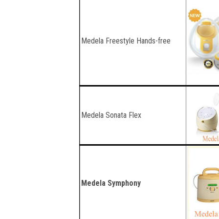
Medela Freestyle Hands-free
Medela Sonata Flex
Medela Symphony