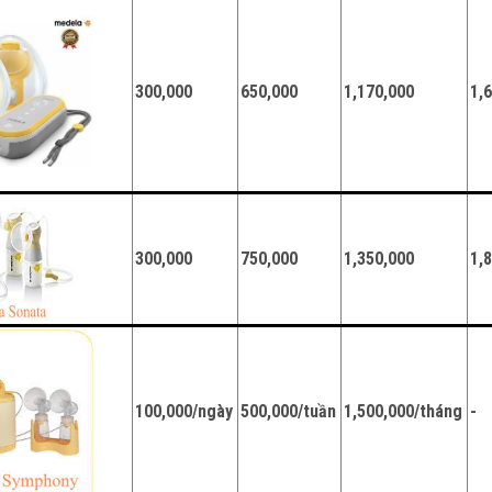
300,000
650,000
1,170,000
1,
300,000
750,000
1,350,000
1,
100,000/ngày
500,000/tuần
1,500,000/tháng
-