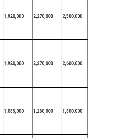
1,920,000
2,270,000
2,500,000
1,920,000
2,270,000
2,600,000
1,085,000
1,260,000
1,800,000