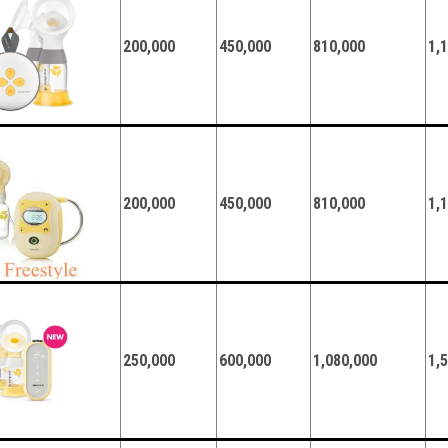
200,000
450,000
810,000
1,
200,000
450,000
810,000
1,
250,000
600,000
1,080,000
1,