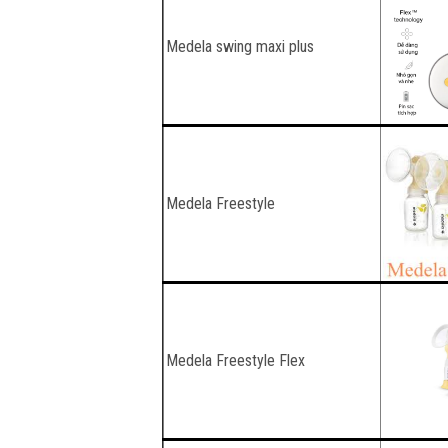
Medela swing maxi plus
Medela Freestyle
Medela Freestyle Flex