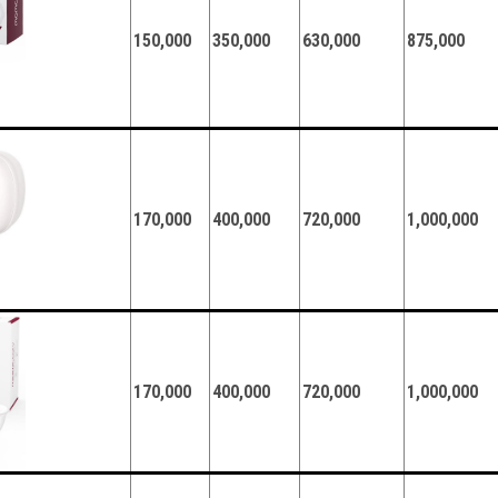
150,000
350,000
630,000
875,000
170,000
400,000
720,000
1,000,000
170,000
400,000
720,000
1,000,000