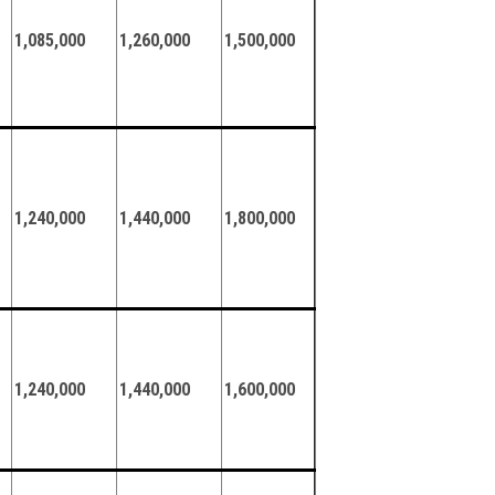
1,085,000
1,260,000
1,500,000
1,240,000
1,440,000
1,800,000
1,240,000
1,440,000
1,600,000