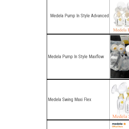
Medela Pump In Style Advanced
Medela Pump In Style Maxflow
Medela Swing Maxi Flex