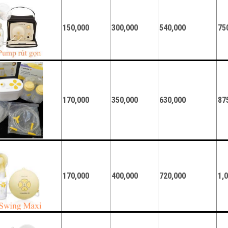
150,000
300,000
540,000
75
170,000
350,000
630,000
87
170,000
400,000
720,000
1,