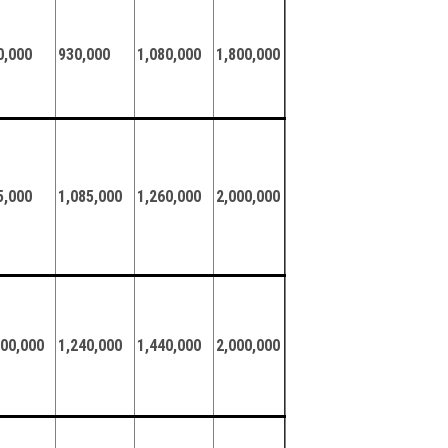
0,000
930,000
1,080,000
1,800,000
5,000
1,085,000
1,260,000
2,000,000
000,000
1,240,000
1,440,000
2,000,000