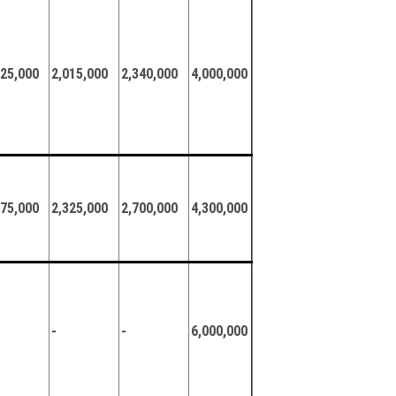
625,000
2,015,000
2,340,000
4,000,000
875,000
2,325,000
2,700,000
4,300,000
-
-
6,000,000