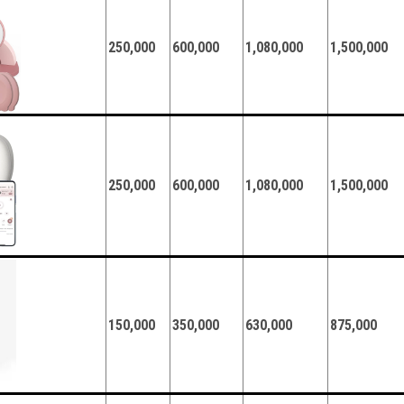
250,000
600,000
1,080,000
1,500,000
250,000
600,000
1,080,000
1,500,000
150,000
350,000
630,000
875,000