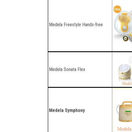
Medela Freestyle Hands-free
Medela Sonata Flex
Medela Symphony