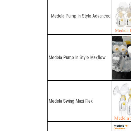
Medela Pump In Style Advanced
Medela Pump In Style Maxflow
Medela Swing Maxi Flex