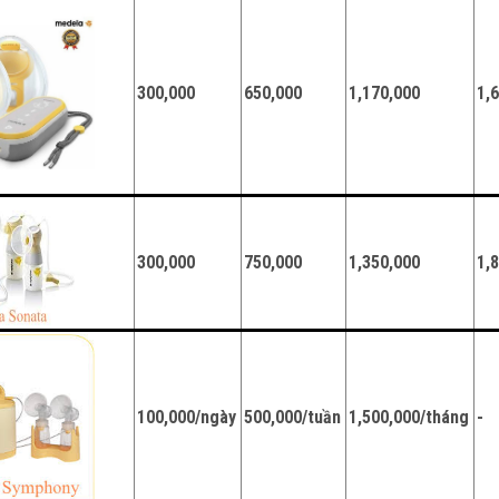
300,000
650,000
1,170,000
1,
300,000
750,000
1,350,000
1,
100,000/ngày
500,000/tuần
1,500,000/tháng
-