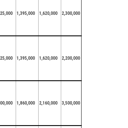
125,000
1,395,000
1,620,000
2,300,000
125,000
1,395,000
1,620,000
2,200,000
500,000
1,860,000
2,160,000
3,500,000