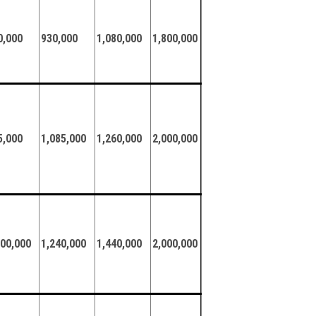
0,000
930,000
1,080,000
1,800,000
5,000
1,085,000
1,260,000
2,000,000
000,000
1,240,000
1,440,000
2,000,000