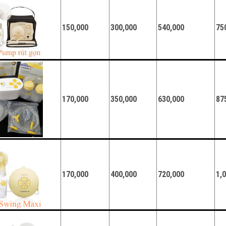
150,000
300,000
540,000
75
170,000
350,000
630,000
87
170,000
400,000
720,000
1,