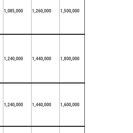
1,085,000
1,260,000
1,500,000
1,240,000
1,440,000
1,800,000
1,240,000
1,440,000
1,600,000