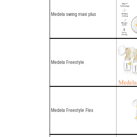
Medela swing maxi plus
Medela Freestyle
Medela Freestyle Flex