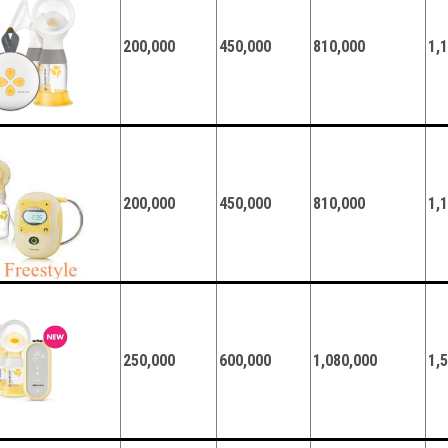
200,000
450,000
810,000
1,
200,000
450,000
810,000
1,
250,000
600,000
1,080,000
1,