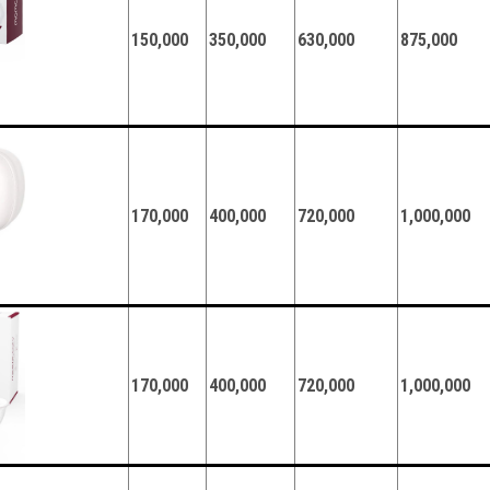
150,000
350,000
630,000
875,000
170,000
400,000
720,000
1,000,000
170,000
400,000
720,000
1,000,000