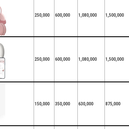
250,000
600,000
1,080,000
1,500,000
250,000
600,000
1,080,000
1,500,000
150,000
350,000
630,000
875,000