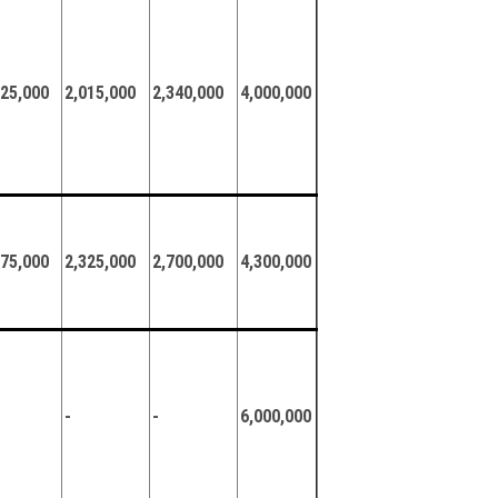
625,000
2,015,000
2,340,000
4,000,000
875,000
2,325,000
2,700,000
4,300,000
-
-
6,000,000