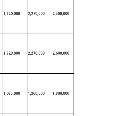
1,920,000
2,270,000
2,500,000
1,920,000
2,270,000
2,600,000
1,085,000
1,260,000
1,800,000