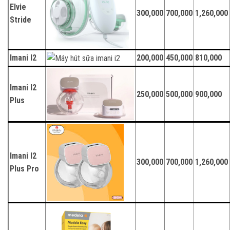
Elvie
300,000
700,000
1,260,000
Stride
Imani I2
200,000
450,000
810,000
Imani I2
250,000
500,000
900,000
Plus
Imani I2
300,000
700,000
1,260,000
Plus Pro