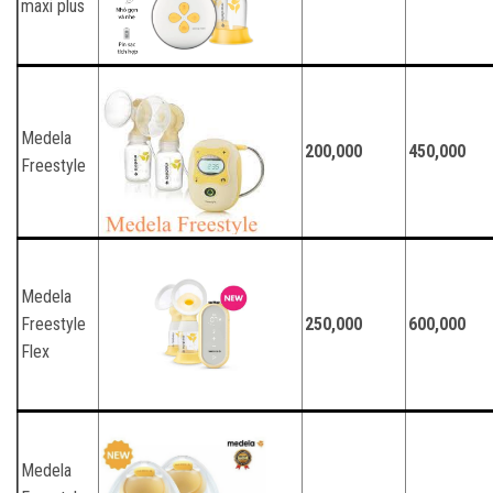
maxi plus
Medela
200,000
450,000
Freestyle
Medela
Freestyle
250,000
600,000
Flex
Medela