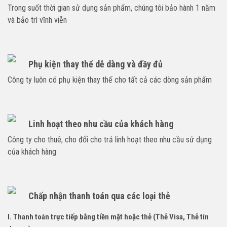
Trong suốt thời gian sử dụng sản phẩm, chúng tôi bảo hành 1 năm
và bảo trì vĩnh viễn
Phụ kiện thay thế dễ dàng và đầy đủ
Công ty luôn có phụ kiện thay thế cho tất cả các dòng sản phẩm
Linh hoạt theo nhu cầu của khách hàng
Công ty cho thuê, cho đổi cho trả linh hoạt theo nhu cầu sử dụng
của khách hàng
Chấp nhận thanh toán qua các loại thẻ
I. Thanh toán trực tiếp bằng tiền mặt hoặc thẻ (Thẻ Visa, Thẻ tín