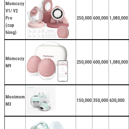
Momcozy
V1/ V2
Pro
250,000
600,000
1,080,000
(cup
hồng)
Momcozy
250,000
600,000
1,080,000
M9
Mooimom
150,000
350,000
630,000
M3