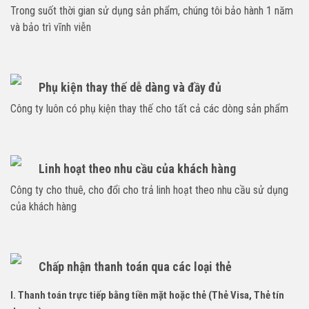
Trong suốt thời gian sử dụng sản phẩm, chúng tôi bảo hành 1 năm
và bảo trì vĩnh viễn
Phụ kiện thay thế dễ dàng và đầy đủ
Công ty luôn có phụ kiện thay thế cho tất cả các dòng sản phẩm
Linh hoạt theo nhu cầu của khách hàng
Công ty cho thuê, cho đổi cho trả linh hoạt theo nhu cầu sử dụng
của khách hàng
Chấp nhận thanh toán qua các loại thẻ
I. Thanh toán trực tiếp bằng tiền mặt hoặc thẻ (Thẻ Visa, Thẻ tín