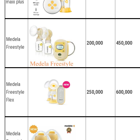
maxi plus
Medela
200,000
450,000
Freestyle
Medela
Freestyle
250,000
600,000
Flex
Medela