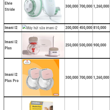
Elvie
300,000
700,000
1,260,000
Stride
Imani I2
200,000
450,000
810,000
Imani I2
250,000
500,000
900,000
Plus
Imani I2
300,000
700,000
1,260,000
Plus Pro