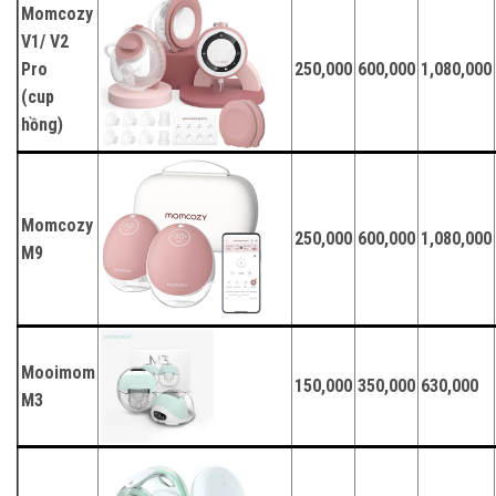
Momcozy
V1/ V2
Pro
250,000
600,000
1,080,000
(cup
hồng)
Momcozy
250,000
600,000
1,080,000
M9
Mooimom
150,000
350,000
630,000
M3