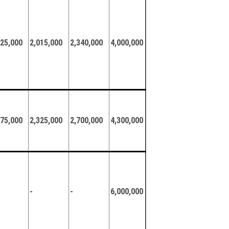
625,000
2,015,000
2,340,000
4,000,000
875,000
2,325,000
2,700,000
4,300,000
-
-
6,000,000