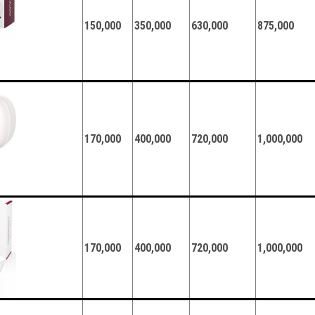
150,000
350,000
630,000
875,000
170,000
400,000
720,000
1,000,000
170,000
400,000
720,000
1,000,000