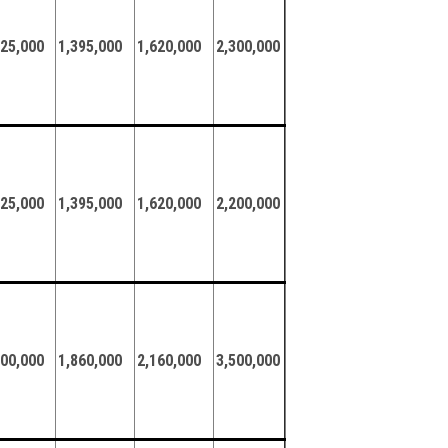
125,000
1,395,000
1,620,000
2,300,000
125,000
1,395,000
1,620,000
2,200,000
500,000
1,860,000
2,160,000
3,500,000