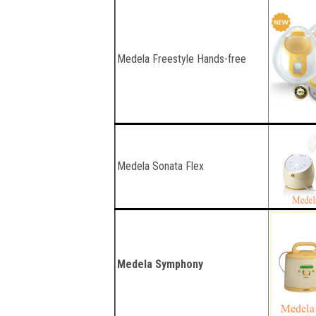
Medela Freestyle Hands-free
Medela Sonata Flex
Medela Symphony