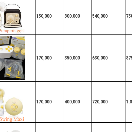
150,000
300,000
540,000
75
170,000
350,000
630,000
87
170,000
400,000
720,000
1,