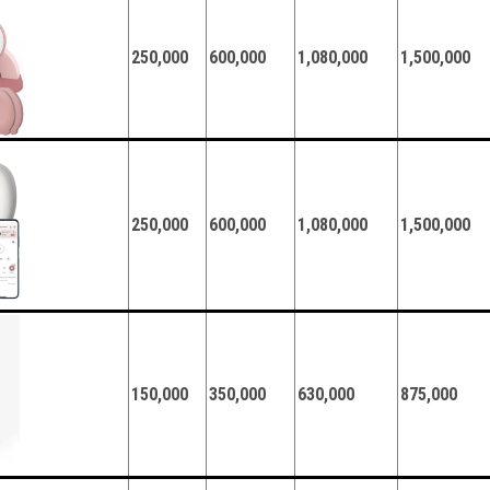
250,000
600,000
1,080,000
1,500,000
250,000
600,000
1,080,000
1,500,000
150,000
350,000
630,000
875,000