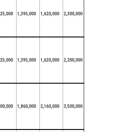
125,000
1,395,000
1,620,000
2,300,000
125,000
1,395,000
1,620,000
2,200,000
500,000
1,860,000
2,160,000
3,500,000