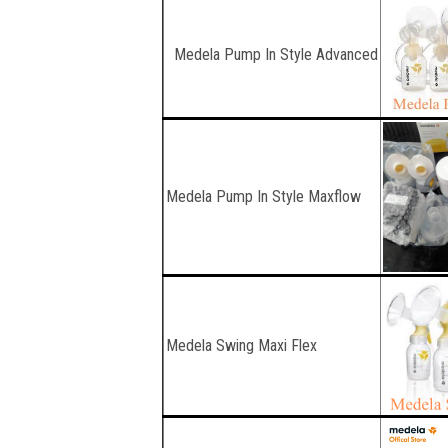
Medela Pump In Style Advanced
Medela Pump In Style Maxflow
Medela Swing Maxi Flex