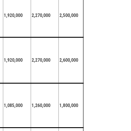
1,920,000
2,270,000
2,500,000
1,920,000
2,270,000
2,600,000
1,085,000
1,260,000
1,800,000