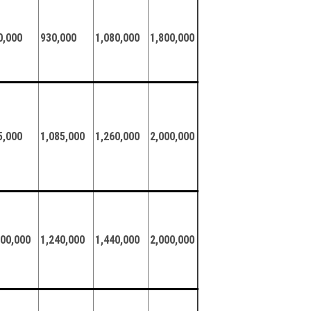
0,000
930,000
1,080,000
1,800,000
5,000
1,085,000
1,260,000
2,000,000
000,000
1,240,000
1,440,000
2,000,000