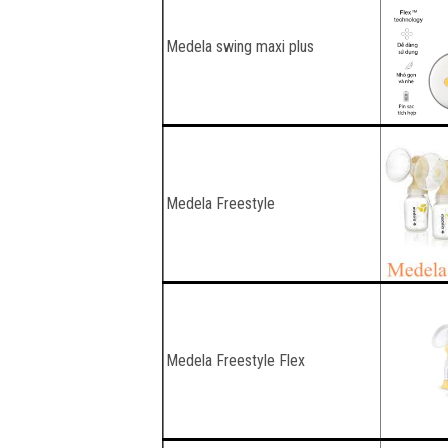
Medela swing maxi plus
Medela Freestyle
Medela Freestyle Flex