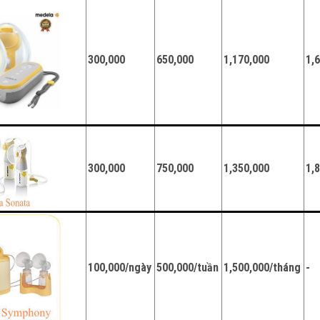
300,000
650,000
1,170,000
1,
300,000
750,000
1,350,000
1,
100,000/ngày
500,000/tuần
1,500,000/tháng
-