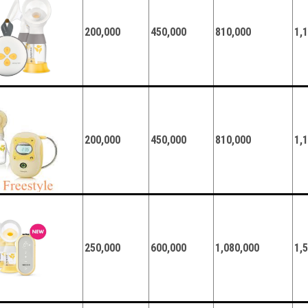
200,000
450,000
810,000
1,
200,000
450,000
810,000
1,
250,000
600,000
1,080,000
1,