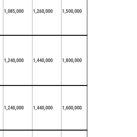
1,085,000
1,260,000
1,500,000
1,240,000
1,440,000
1,800,000
1,240,000
1,440,000
1,600,000