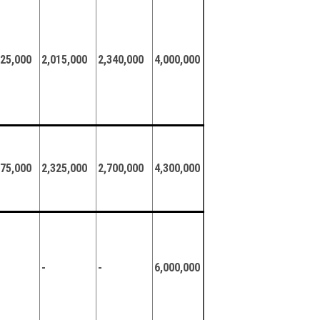
625,000
2,015,000
2,340,000
4,000,000
875,000
2,325,000
2,700,000
4,300,000
-
-
6,000,000