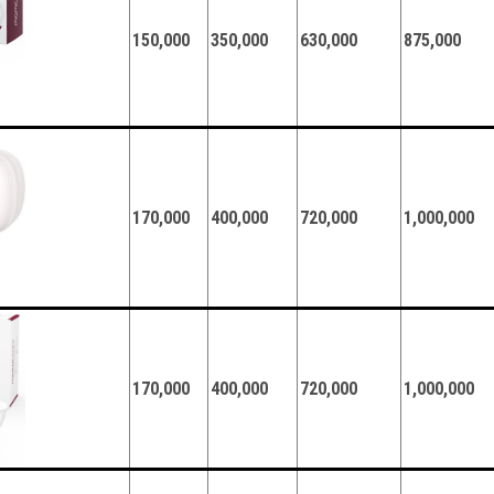
150,000
350,000
630,000
875,000
170,000
400,000
720,000
1,000,000
170,000
400,000
720,000
1,000,000