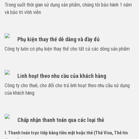
Trong suốt thời gian sử dụng sản phẩm, chúng tôi bảo hành 1 năm
và bảo trì vĩnh viễn
Phụ kiện thay thế dễ dàng và đầy đủ
Công ty luôn có phụ kiện thay thế cho tất cả các dòng sản phẩm
Linh hoạt theo nhu cầu của khách hàng
Công ty cho thuê, cho đổi cho trả linh hoạt theo nhu cầu sử dụng
của khách hàng
Chấp nhận thanh toán qua các loại thẻ
I. Thanh toán trực tiếp bằng tiền mặt hoặc thẻ (Thẻ Visa, Thẻ tín