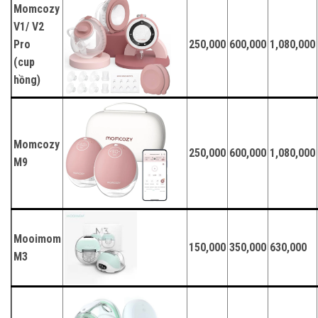
Momcozy
V1/ V2
Pro
250,000
600,000
1,080,000
(cup
hồng)
Momcozy
250,000
600,000
1,080,000
M9
Mooimom
150,000
350,000
630,000
M3