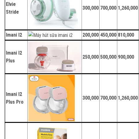
Elvie
300,000
700,000
1,260,000
Stride
Imani I2
200,000
450,000
810,000
Imani I2
250,000
500,000
900,000
Plus
Imani I2
300,000
700,000
1,260,000
Plus Pro