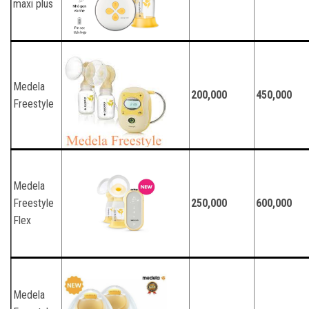
maxi plus
Medela
200,000
450,000
Freestyle
Medela
Freestyle
250,000
600,000
Flex
Medela