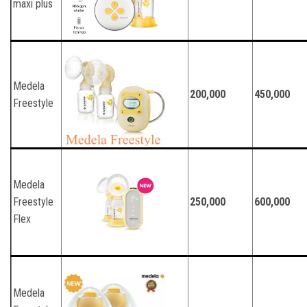
maxi plus
Medela
200,000
450,000
Freestyle
Medela
Freestyle
250,000
600,000
Flex
Medela