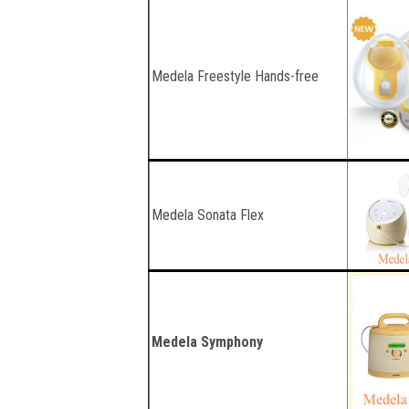
Medela Freestyle Hands-free
Medela Sonata Flex
Medela Symphony