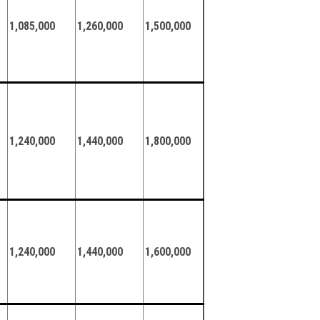
1,085,000
1,260,000
1,500,000
1,240,000
1,440,000
1,800,000
1,240,000
1,440,000
1,600,000