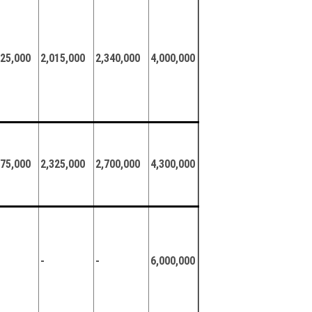
625,000
2,015,000
2,340,000
4,000,000
875,000
2,325,000
2,700,000
4,300,000
-
-
6,000,000