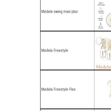
Medela swing maxi plus
Medela Freestyle
Medela Freestyle Flex