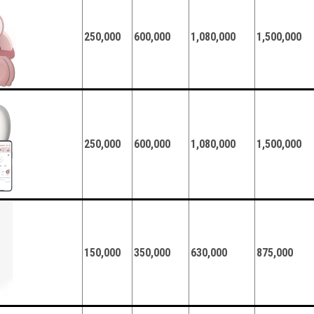
250,000
600,000
1,080,000
1,500,000
250,000
600,000
1,080,000
1,500,000
150,000
350,000
630,000
875,000