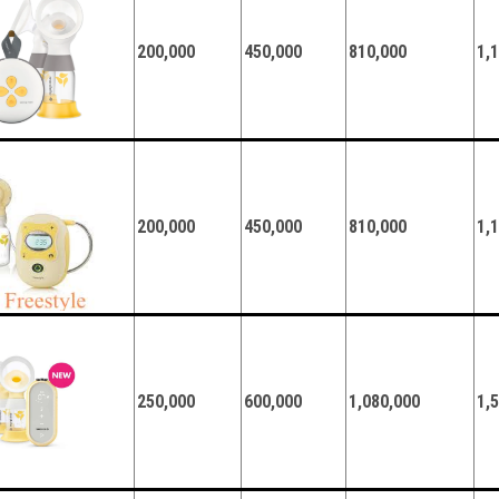
200,000
450,000
810,000
1,
200,000
450,000
810,000
1,
250,000
600,000
1,080,000
1,