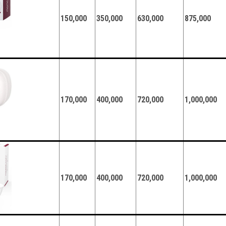
150,000
350,000
630,000
875,000
170,000
400,000
720,000
1,000,000
170,000
400,000
720,000
1,000,000