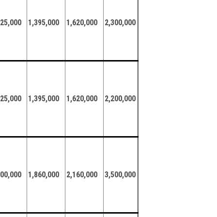
125,000
1,395,000
1,620,000
2,300,000
125,000
1,395,000
1,620,000
2,200,000
500,000
1,860,000
2,160,000
3,500,000