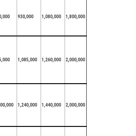
0,000
930,000
1,080,000
1,800,000
5,000
1,085,000
1,260,000
2,000,000
000,000
1,240,000
1,440,000
2,000,000