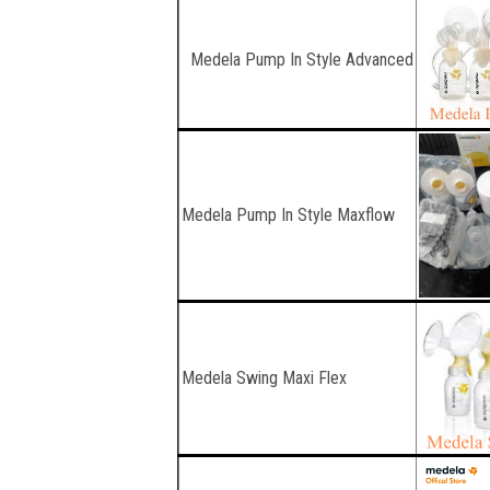
Medela Pump In Style Advanced
Medela Pump In Style Maxflow
Medela Swing Maxi Flex