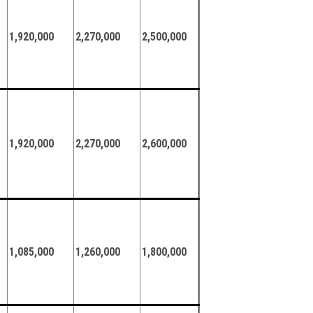
1,920,000
2,270,000
2,500,000
1,920,000
2,270,000
2,600,000
1,085,000
1,260,000
1,800,000