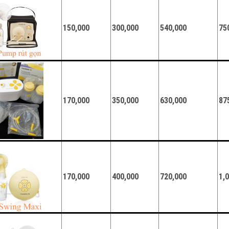
150,000
300,000
540,000
75
170,000
350,000
630,000
87
170,000
400,000
720,000
1,