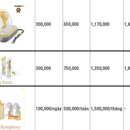
300,000
650,000
1,170,000
1,
300,000
750,000
1,350,000
1,
100,000/ngày
500,000/tuần
1,500,000/tháng
-