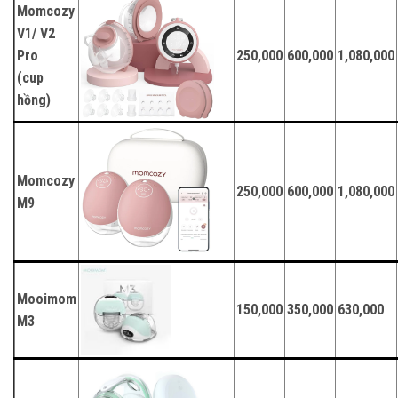
Momcozy
V1/ V2
Pro
250,000
600,000
1,080,000
(cup
hồng)
Momcozy
250,000
600,000
1,080,000
M9
Mooimom
150,000
350,000
630,000
M3