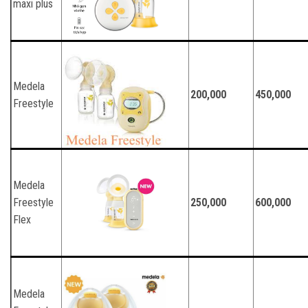
maxi plus
Medela
200,000
450,000
Freestyle
Medela
Freestyle
250,000
600,000
Flex
Medela