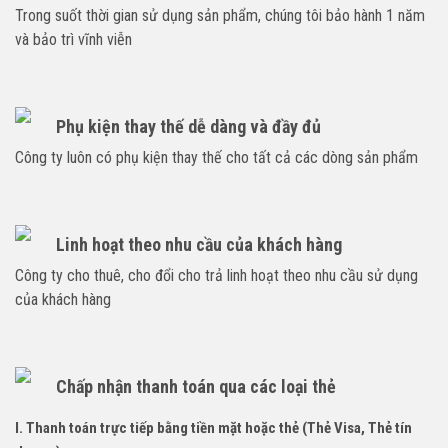
Trong suốt thời gian sử dụng sản phẩm, chúng tôi bảo hành 1 năm
và bảo trì vĩnh viễn
Phụ kiện thay thế dễ dàng và đầy đủ
Công ty luôn có phụ kiện thay thế cho tất cả các dòng sản phẩm
Linh hoạt theo nhu cầu của khách hàng
Công ty cho thuê, cho đổi cho trả linh hoạt theo nhu cầu sử dụng
của khách hàng
Chấp nhận thanh toán qua các loại thẻ
I. Thanh toán trực tiếp bằng tiền mặt hoặc thẻ (Thẻ Visa, Thẻ tín