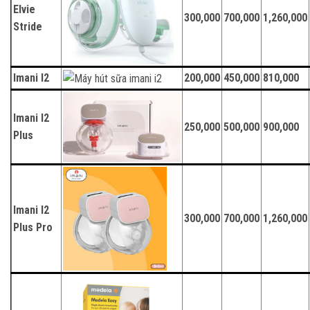
Elvie
300,000
700,000
1,260,000
Stride
Imani I2
200,000
450,000
810,000
Imani I2
250,000
500,000
900,000
Plus
Imani I2
300,000
700,000
1,260,000
Plus Pro