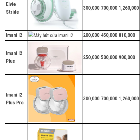
Elvie
300,000
700,000
1,260,000
Stride
Imani I2
200,000
450,000
810,000
Imani I2
250,000
500,000
900,000
Plus
Imani I2
300,000
700,000
1,260,000
Plus Pro