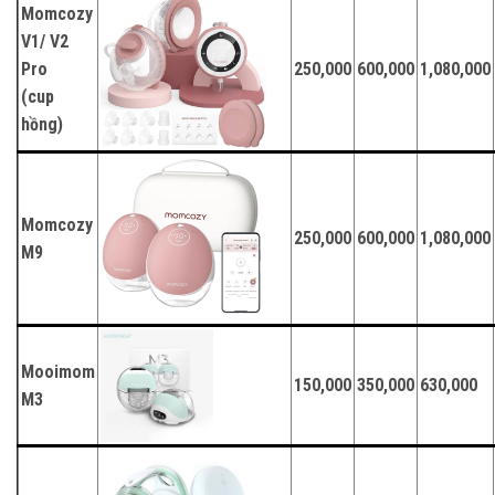
Momcozy
V1/ V2
Pro
250,000
600,000
1,080,000
(cup
hồng)
Momcozy
250,000
600,000
1,080,000
M9
Mooimom
150,000
350,000
630,000
M3