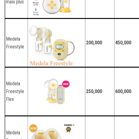
maxi plus
Medela
200,000
450,000
Freestyle
Medela
Freestyle
250,000
600,000
Flex
Medela