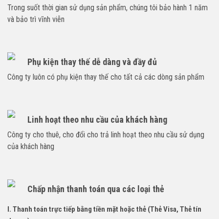
Trong suốt thời gian sử dụng sản phẩm, chúng tôi bảo hành 1 năm
và bảo trì vĩnh viễn
Phụ kiện thay thế dễ dàng và đầy đủ
Công ty luôn có phụ kiện thay thế cho tất cả các dòng sản phẩm
Linh hoạt theo nhu cầu của khách hàng
Công ty cho thuê, cho đổi cho trả linh hoạt theo nhu cầu sử dụng
của khách hàng
Chấp nhận thanh toán qua các loại thẻ
I. Thanh toán trực tiếp bằng tiền mặt hoặc thẻ (Thẻ Visa, Thẻ tín